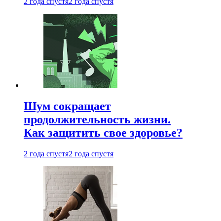
2 года спустя
2 года спустя
Шум сокращает
продолжительность жизни.
Как защитить свое здоровье?
2 года спустя
2 года спустя