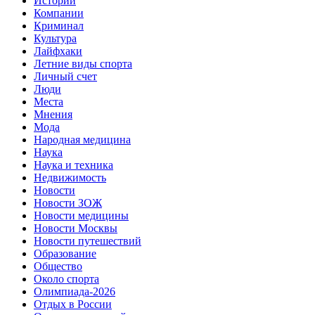
Истории
Компании
Криминал
Культура
Лайфхаки
Летние виды спорта
Личный счет
Люди
Места
Мнения
Мода
Народная медицина
Наука
Наука и техника
Недвижимость
Новости
Новости ЗОЖ
Новости медицины
Новости Москвы
Новости путешествий
Образование
Общество
Около спорта
Олимпиада-2026
Отдых в России