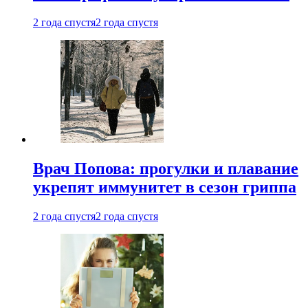
2 года спустя
2 года спустя
Врач Попова: прогулки и плавание
укрепят иммунитет в сезон гриппа
2 года спустя
2 года спустя