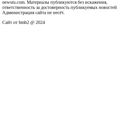
newsru.com. Материалы публикуются без искажения,
ответственность за достоверность публикуемых новостей
Администрация сайта не несёт.
Сайт от bmb2 @ 2024