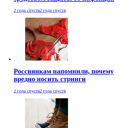
2 года спустя
2 года спустя
Россиянкам напомнили, почему
вредно носить стринги
2 года спустя
2 года спустя