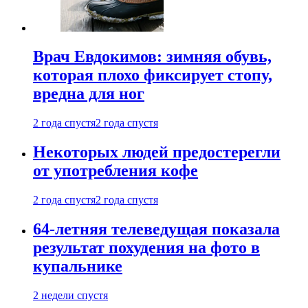
Врач Евдокимов: зимняя обувь,
которая плохо фиксирует стопу,
вредна для ног
2 года спустя
2 года спустя
Некоторых людей предостерегли
от употребления кофе
2 года спустя
2 года спустя
64-летняя телеведущая показала
результат похудения на фото в
купальнике
2 недели спустя