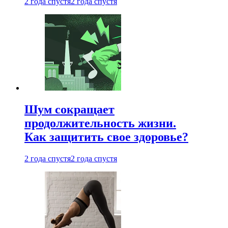
2 года спустя
2 года спустя
Шум сокращает
продолжительность жизни.
Как защитить свое здоровье?
2 года спустя
2 года спустя