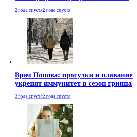
2 года спустя
2 года спустя
Врач Попова: прогулки и плавание
укрепят иммунитет в сезон гриппа
2 года спустя
2 года спустя