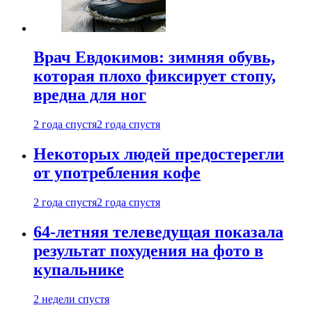
Врач Евдокимов: зимняя обувь,
которая плохо фиксирует стопу,
вредна для ног
2 года спустя
2 года спустя
Некоторых людей предостерегли
от употребления кофе
2 года спустя
2 года спустя
64-летняя телеведущая показала
результат похудения на фото в
купальнике
2 недели спустя