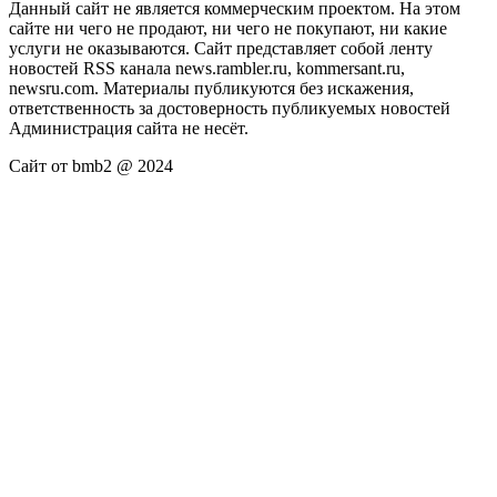
Данный сайт не является коммерческим проектом. На этом
сайте ни чего не продают, ни чего не покупают, ни какие
услуги не оказываются. Сайт представляет собой ленту
новостей RSS канала news.rambler.ru, kommersant.ru,
newsru.com. Материалы публикуются без искажения,
ответственность за достоверность публикуемых новостей
Администрация сайта не несёт.
Сайт от bmb2 @ 2024