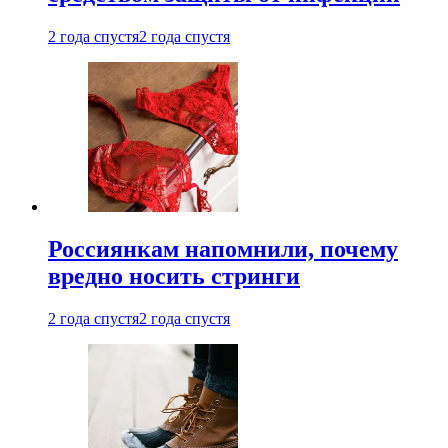
2 года спустя
2 года спустя
Россиянкам напомнили, почему
вредно носить стринги
2 года спустя
2 года спустя