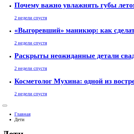
Почему важно увлажнять губы лето
2 недели спустя
«Выгоревший» маникюр: как сделат
2 недели спустя
Раскрыты неожиданные детали свад
2 недели спустя
Косметолог Мухина: одной из востр
2 недели спустя
Главная
Дети