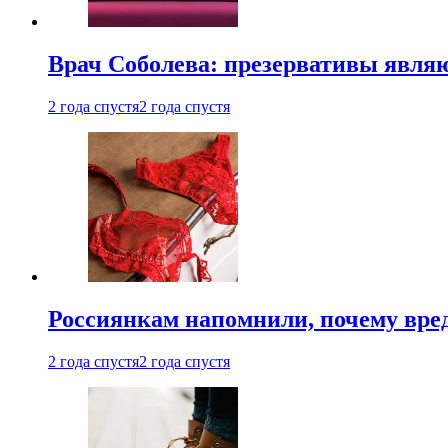
Врач Соболева: презервативы явл
2 года спустя
2 года спустя
Россиянкам напомнили, почему вре
2 года спустя
2 года спустя