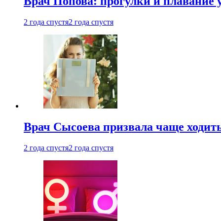
Врач Попова: прогулки и плавание 
2 года спустя
2 года спустя
Врач Сысоева призвала чаще ходить
2 года спустя
2 года спустя