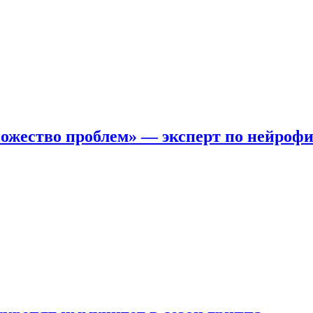
ожество проблем» — эксперт по нейроф