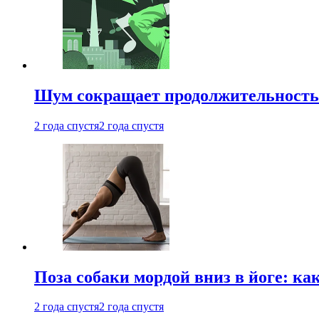
Шум сокращает продолжительность 
2 года спустя
2 года спустя
Поза собаки мордой вниз в йоге: ка
2 года спустя
2 года спустя