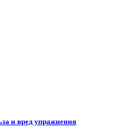
льза и вред упражнения