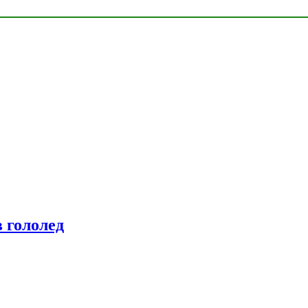
 гололед