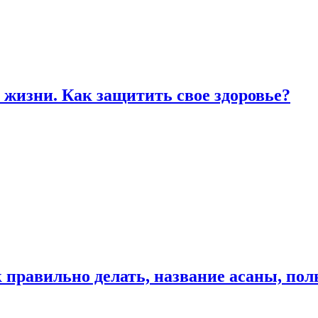
жизни. Как защитить свое здоровье?
к правильно делать, название асаны, по