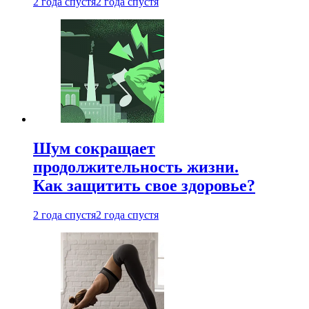
2 года спустя
2 года спустя
Шум сокращает
продолжительность жизни.
Как защитить свое здоровье?
2 года спустя
2 года спустя