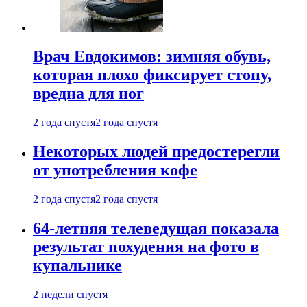
Врач Евдокимов: зимняя обувь,
которая плохо фиксирует стопу,
вредна для ног
2 года спустя
2 года спустя
Некоторых людей предостерегли
от употребления кофе
2 года спустя
2 года спустя
64-летняя телеведущая показала
результат похудения на фото в
купальнике
2 недели спустя