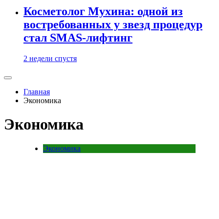
Косметолог Мухина: одной из
востребованных у звезд процедур
стал SMAS-лифтинг
2 недели спустя
Главная
Экономика
Экономика
Экономика