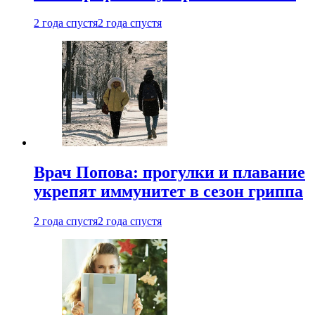
2 года спустя
2 года спустя
Врач Попова: прогулки и плавание
укрепят иммунитет в сезон гриппа
2 года спустя
2 года спустя