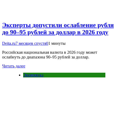
Эксперты допустили ослабление рубля
до 90–95 рублей за доллар в 2026 году
Deita.ru
7 месяцев спустя
0
1 минуты
Российская национальная валюта в 2026 году может
ослабнуть до диапазона 90–95 рублей за доллар.
Читать далее
Экономика