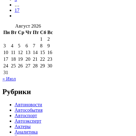
…
17
Август 2026
Пн
Вт
Ср
Чт
Пт
Сб
Вс
1
2
3
4
5
6
7
8
9
10
11
12
13
14
15
16
17
18
19
20
21
22
23
24
25
26
27
28
29
30
31
« Июл
Рубрики
Автоновости
Автособытия
Автоспорт
Автоэксперт
Актеры
Аналитика