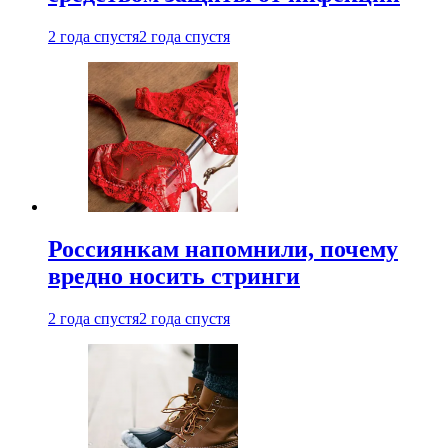
2 года спустя
2 года спустя
Россиянкам напомнили, почему
вредно носить стринги
2 года спустя
2 года спустя