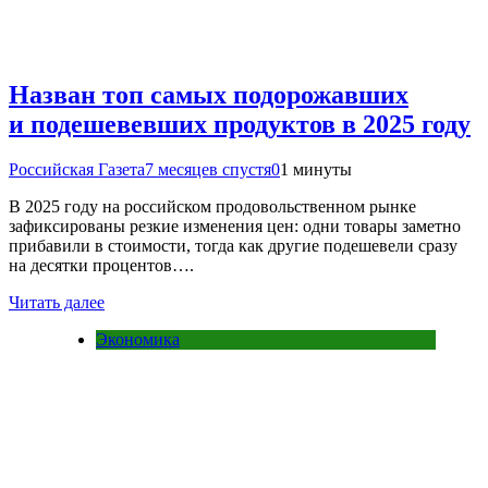
Назван топ самых подорожавших
и подешевевших продуктов в 2025 году
Российская Газета
7 месяцев спустя
0
1 минуты
В 2025 году на российском продовольственном рынке
зафиксированы резкие изменения цен: одни товары заметно
прибавили в стоимости, тогда как другие подешевели сразу
на десятки процентов….
Читать далее
Экономика