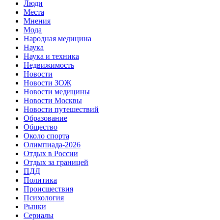
Люди
Места
Мнения
Мода
Народная медицина
Наука
Наука и техника
Недвижимость
Новости
Новости ЗОЖ
Новости медицины
Новости Москвы
Новости путешествий
Образование
Общество
Около спорта
Олимпиада-2026
Отдых в России
Отдых за границей
ПДД
Политика
Происшествия
Психология
Рынки
Сериалы