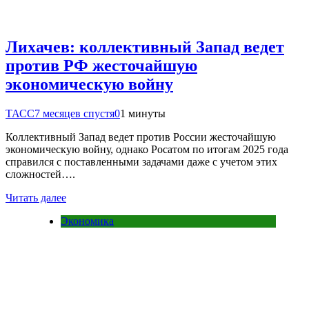
Лихачев: коллективный Запад ведет
против РФ жесточайшую
экономическую войну
ТАСС
7 месяцев спустя
0
1 минуты
Коллективный Запад ведет против России жесточайшую
экономическую войну, однако Росатом по итогам 2025 года
справился с поставленными задачами даже с учетом этих
сложностей….
Читать далее
Экономика