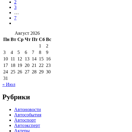
2
3
…
7
Август 2026
Пн
Вт
Ср
Чт
Пт
Сб
Вс
1
2
3
4
5
6
7
8
9
10
11
12
13
14
15
16
17
18
19
20
21
22
23
24
25
26
27
28
29
30
31
« Июл
Рубрики
Автоновости
Автособытия
Автоспорт
Автоэксперт
Актеры