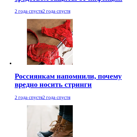
2 года спустя
2 года спустя
Россиянкам напомнили, почему
вредно носить стринги
2 года спустя
2 года спустя