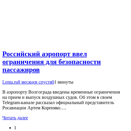
Российский аэропорт ввел
ограничения для безопасности
пассажиров
Lenta.ru
8 месяцев спустя
0
1 минуты
В аэропорту Волгограда введены временные ограничения
на прием и выпуск воздушных судов. Об этом в своем
Telegram-канале рассказал официальный представитель
Росавиации Артем Кореняко….
Читать далее
1