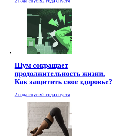
2 года спустя
2 года спустя
Шум сокращает
продолжительность жизни.
Как защитить свое здоровье?
2 года спустя
2 года спустя