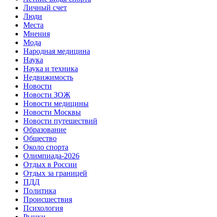
Личный счет
Люди
Места
Мнения
Мода
Народная медицина
Наука
Наука и техника
Недвижимость
Новости
Новости ЗОЖ
Новости медицины
Новости Москвы
Новости путешествий
Образование
Общество
Около спорта
Олимпиада-2026
Отдых в России
Отдых за границей
ПДД
Политика
Происшествия
Психология
Рынки