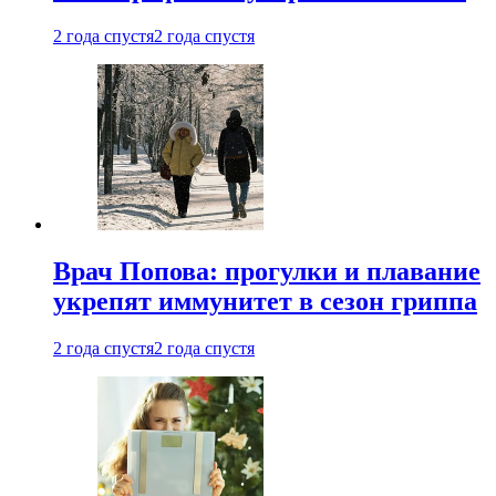
2 года спустя
2 года спустя
Врач Попова: прогулки и плавание
укрепят иммунитет в сезон гриппа
2 года спустя
2 года спустя