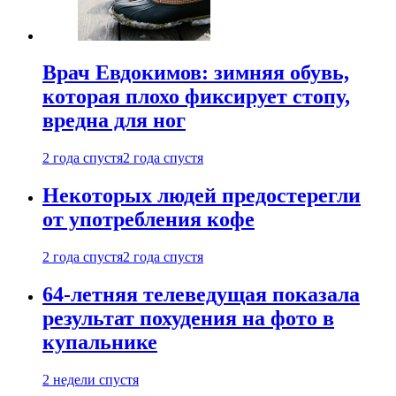
Врач Евдокимов: зимняя обувь,
которая плохо фиксирует стопу,
вредна для ног
2 года спустя
2 года спустя
Некоторых людей предостерегли
от употребления кофе
2 года спустя
2 года спустя
64-летняя телеведущая показала
результат похудения на фото в
купальнике
2 недели спустя