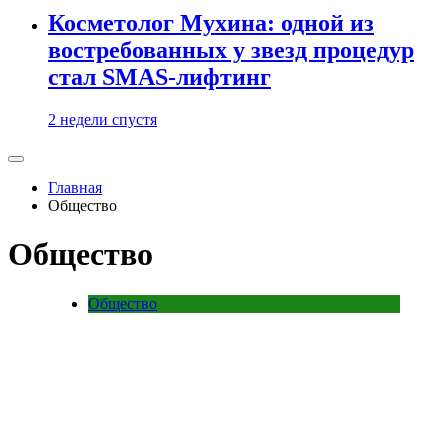
Косметолог Мухина: одной из
востребованных у звезд процедур
стал SMAS-лифтинг
2 недели спустя
Главная
Общество
Общество
Общество