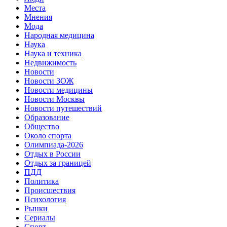
Места
Мнения
Мода
Народная медицина
Наука
Наука и техника
Недвижимость
Новости
Новости ЗОЖ
Новости медицины
Новости Москвы
Новости путешествий
Образование
Общество
Около спорта
Олимпиада-2026
Отдых в России
Отдых за границей
ПДД
Политика
Происшествия
Психология
Рынки
Сериалы
Спорт