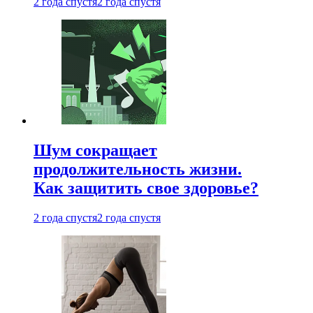
2 года спустя
2 года спустя
Шум сокращает
продолжительность жизни.
Как защитить свое здоровье?
2 года спустя
2 года спустя