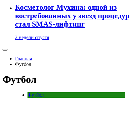
Косметолог Мухина: одной из
востребованных у звезд процедур
стал SMAS-лифтинг
2 недели спустя
Главная
Футбол
Футбол
Футбол