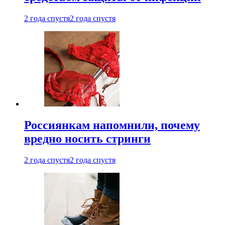
2 года спустя
2 года спустя
Россиянкам напомнили, почему
вредно носить стринги
2 года спустя
2 года спустя