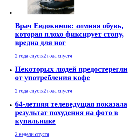
Врач Евдокимов: зимняя обувь,
которая плохо фиксирует стопу,
вредна для ног
2 года спустя
2 года спустя
Некоторых людей предостерегли
от употребления кофе
2 года спустя
2 года спустя
64-летняя телеведущая показала
результат похудения на фото в
купальнике
2 недели спустя