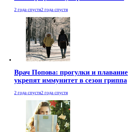
2 года спустя
2 года спустя
Врач Попова: прогулки и плавание
укрепят иммунитет в сезон гриппа
2 года спустя
2 года спустя