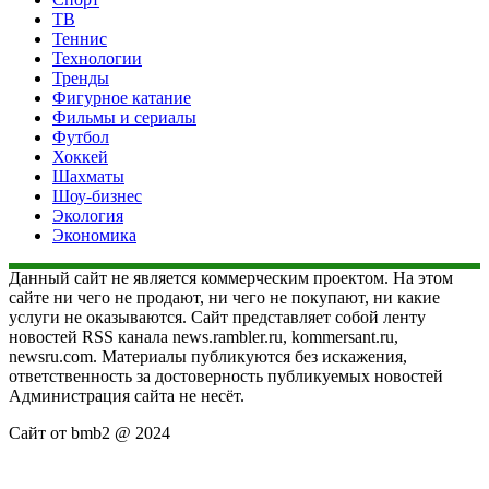
ТВ
Теннис
Технологии
Тренды
Фигурное катание
Фильмы и сериалы
Футбол
Хоккей
Шахматы
Шоу-бизнес
Экология
Экономика
Данный сайт не является коммерческим проектом. На этом
сайте ни чего не продают, ни чего не покупают, ни какие
услуги не оказываются. Сайт представляет собой ленту
новостей RSS канала news.rambler.ru, kommersant.ru,
newsru.com. Материалы публикуются без искажения,
ответственность за достоверность публикуемых новостей
Администрация сайта не несёт.
Сайт от bmb2 @ 2024