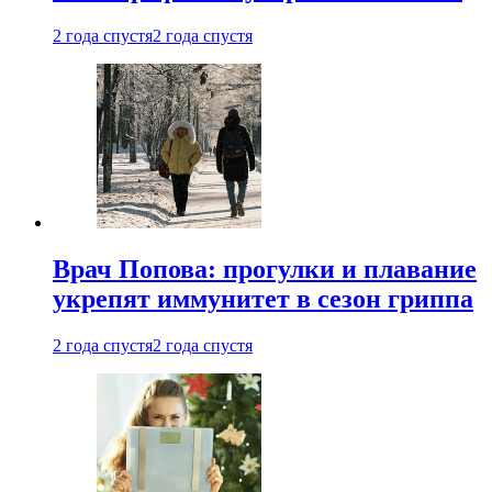
2 года спустя
2 года спустя
Врач Попова: прогулки и плавание
укрепят иммунитет в сезон гриппа
2 года спустя
2 года спустя