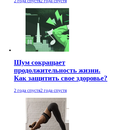
2 года спустя
2 года спустя
Шум сокращает
продолжительность жизни.
Как защитить свое здоровье?
2 года спустя
2 года спустя