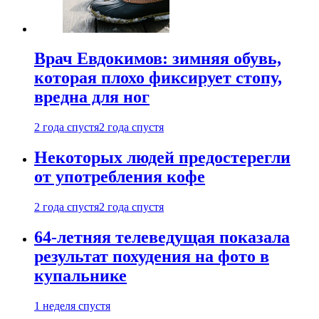
Врач Евдокимов: зимняя обувь,
которая плохо фиксирует стопу,
вредна для ног
2 года спустя
2 года спустя
Некоторых людей предостерегли
от употребления кофе
2 года спустя
2 года спустя
64-летняя телеведущая показала
результат похудения на фото в
купальнике
1 неделя спустя