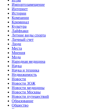
Игры
Импортозамещение
Интернет
Истории
Компании
Криминал
Культура
Лайфхаки
Летние виды спорта
Личный счет
Люди
Места
Мнения
Мода
Народная медицина
Наука
Наука и техника
Недвижимость
Новости
Новости ЗОЖ
Новости медицины
Новости Москвы
Новости путешествий
Образование
Общество