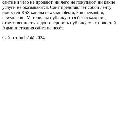
сайте ни чего не продают, ни чего не покупают, ни какие
услуги не оказываются. Сайт представляет собой ленту
новостей RSS канала news.rambler.ru, kommersant.ru,
newsru.com. Материалы публикуются без искажения,
ответственность за достоверность публикуемых новостей
Администрация сайта не несёт.
Сайт от bmb2 @ 2024