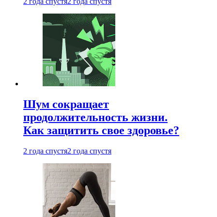
2 года спустя
2 года спустя
Шум сокращает
продолжительность жизни.
Как защитить свое здоровье?
2 года спустя
2 года спустя