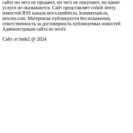
сайте ни чего не продают, ни чего не покупают, ни какие
услуги не оказываются. Сайт представляет собой ленту
новостей RSS канала news.rambler.ru, kommersant.ru,
newsru.com. Материалы публикуются без искажения,
ответственность за достоверность публикуемых новостей
Администрация сайта не несёт.
Сайт от bmb2 @ 2024