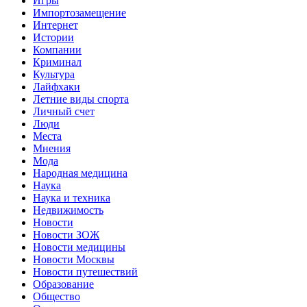
Игры
Импортозамещение
Интернет
Истории
Компании
Криминал
Культура
Лайфхаки
Летние виды спорта
Личный счет
Люди
Места
Мнения
Мода
Народная медицина
Наука
Наука и техника
Недвижимость
Новости
Новости ЗОЖ
Новости медицины
Новости Москвы
Новости путешествий
Образование
Общество