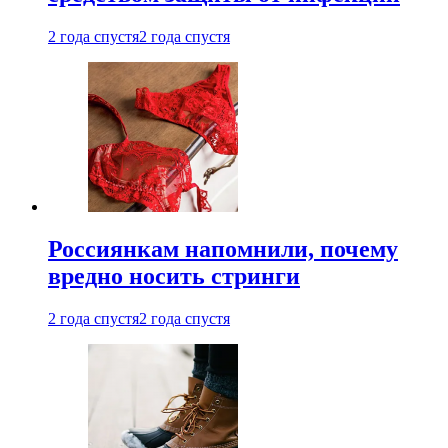
2 года спустя
2 года спустя
Россиянкам напомнили, почему
вредно носить стринги
2 года спустя
2 года спустя