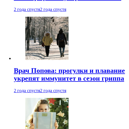
2 года спустя
2 года спустя
Врач Попова: прогулки и плавание
укрепят иммунитет в сезон гриппа
2 года спустя
2 года спустя