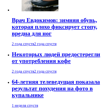
Врач Евдокимов: зимняя обувь,
которая плохо фиксирует стопу,
вредна для ног
2 года спустя
2 года спустя
Некоторых людей предостерегли
от употребления кофе
2 года спустя
2 года спустя
64-летняя телеведущая показала
результат похудения на фото в
купальнике
1 неделя спустя