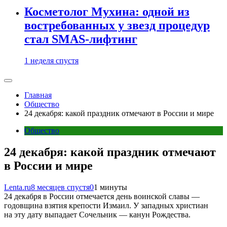
Косметолог Мухина: одной из
востребованных у звезд процедур
стал SMAS-лифтинг
1 неделя спустя
Главная
Общество
24 декабря: какой праздник отмечают в России и мире
Общество
24 декабря: какой праздник отмечают
в России и мире
Lenta.ru
8 месяцев спустя
0
1 минуты
24 декабря в России отмечается день воинской славы —
годовщина взятия крепости Измаил. У западных христиан
на эту дату выпадает Сочельник — канун Рождества.