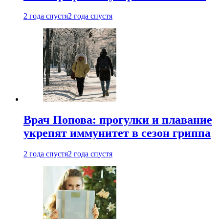
2 года спустя
2 года спустя
Врач Попова: прогулки и плавание
укрепят иммунитет в сезон гриппа
2 года спустя
2 года спустя