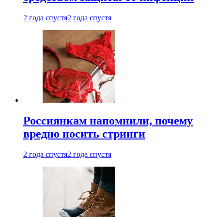
2 года спустя
2 года спустя
Россиянкам напомнили, почему
вредно носить стринги
2 года спустя
2 года спустя