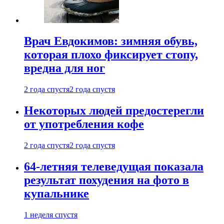
Врач Евдокимов: зимняя обувь,
которая плохо фиксирует стопу,
вредна для ног
2 года спустя
2 года спустя
Некоторых людей предостерегли
от употребления кофе
2 года спустя
2 года спустя
64-летняя телеведущая показала
результат похудения на фото в
купальнике
1 неделя спустя