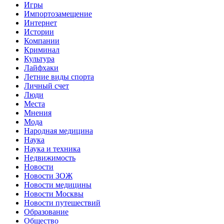
Игры
Импортозамещение
Интернет
Истории
Компании
Криминал
Культура
Лайфхаки
Летние виды спорта
Личный счет
Люди
Места
Мнения
Мода
Народная медицина
Наука
Наука и техника
Недвижимость
Новости
Новости ЗОЖ
Новости медицины
Новости Москвы
Новости путешествий
Образование
Общество