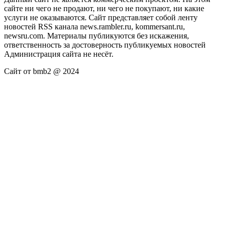
сайте ни чего не продают, ни чего не покупают, ни какие
услуги не оказываются. Сайт представляет собой ленту
новостей RSS канала news.rambler.ru, kommersant.ru,
newsru.com. Материалы публикуются без искажения,
ответственность за достоверность публикуемых новостей
Администрация сайта не несёт.
Сайт от bmb2 @ 2024