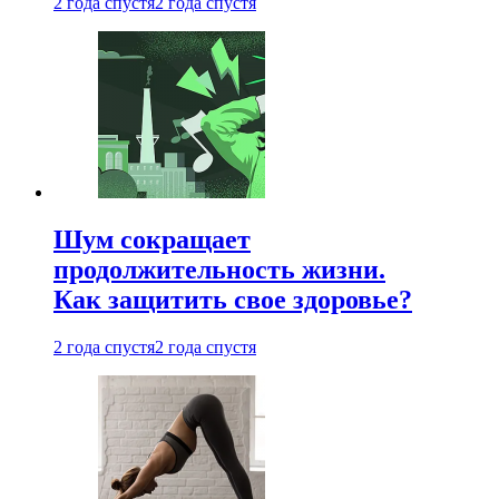
2 года спустя
2 года спустя
Шум сокращает
продолжительность жизни.
Как защитить свое здоровье?
2 года спустя
2 года спустя