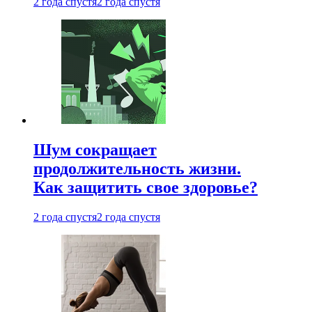
2 года спустя
2 года спустя
Шум сокращает
продолжительность жизни.
Как защитить свое здоровье?
2 года спустя
2 года спустя