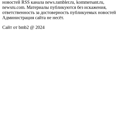
новостей RSS канала news.rambler.ru, kommersant.ru,
newsru.com. Материалы публикуются без искажения,
ответственность за достоверность публикуемых новостей
Администрация сайта не несёт.
Сайт от bmb2 @ 2024