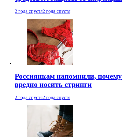
2 года спустя
2 года спустя
Россиянкам напомнили, почему
вредно носить стринги
2 года спустя
2 года спустя