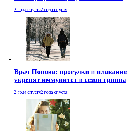
2 года спустя
2 года спустя
Врач Попова: прогулки и плавание
укрепят иммунитет в сезон гриппа
2 года спустя
2 года спустя