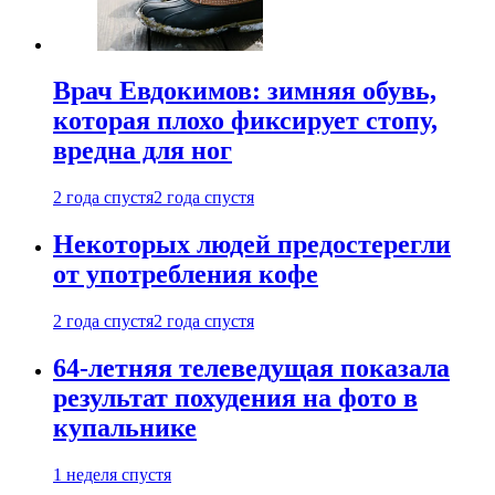
Врач Евдокимов: зимняя обувь,
которая плохо фиксирует стопу,
вредна для ног
2 года спустя
2 года спустя
Некоторых людей предостерегли
от употребления кофе
2 года спустя
2 года спустя
64-летняя телеведущая показала
результат похудения на фото в
купальнике
1 неделя спустя