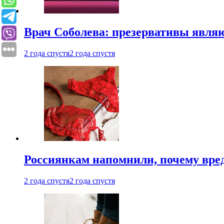
Врач Соболева: презервативы явл
2 года спустя
2 года спустя
Россиянкам напомнили, почему вре
2 года спустя
2 года спустя