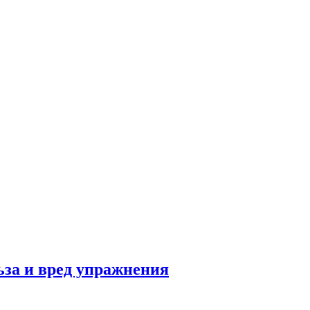
льза и вред упражнения