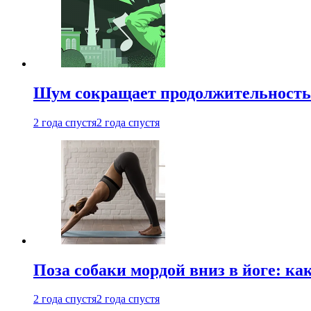
Шум сокращает продолжительность 
2 года спустя
2 года спустя
Поза собаки мордой вниз в йоге: ка
2 года спустя
2 года спустя