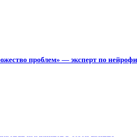
ожество проблем» — эксперт по нейроф