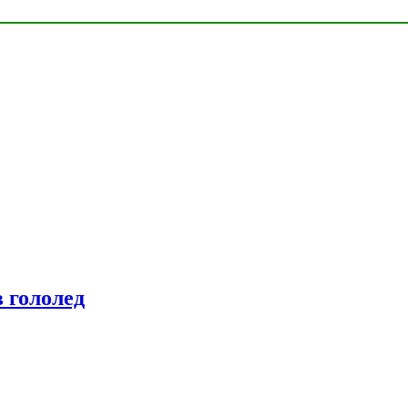
 гололед