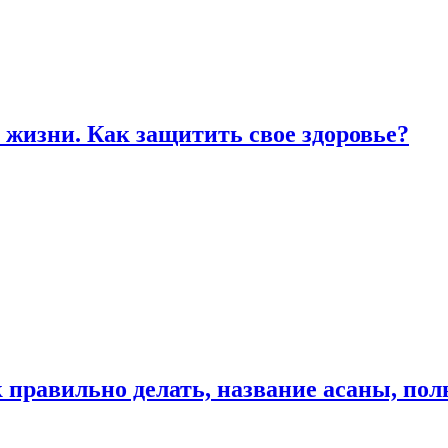
жизни. Как защитить свое здоровье?
к правильно делать, название асаны, по