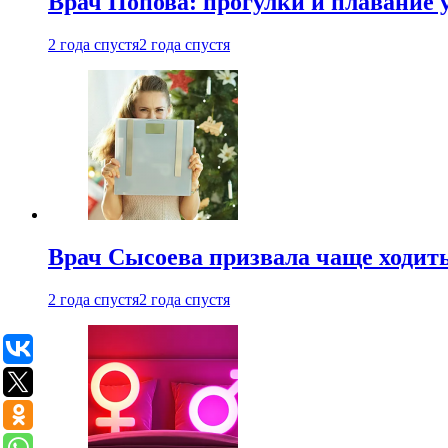
Врач Попова: прогулки и плавание 
2 года спустя
2 года спустя
Врач Сысоева призвала чаще ходить
2 года спустя
2 года спустя