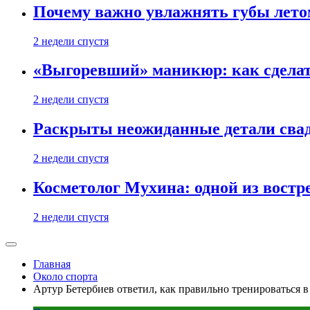
Почему важно увлажнять губы лето
2 недели спустя
«Выгоревший» маникюр: как сделат
2 недели спустя
Раскрыты неожиданные детали свад
2 недели спустя
Косметолог Мухина: одной из востр
2 недели спустя
Главная
Около спорта
Артур Бетербиев ответил, как правильно тренироваться в