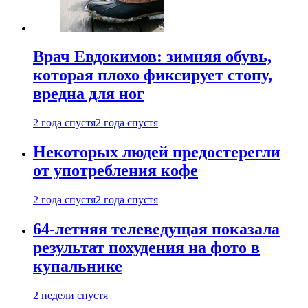
Врач Евдокимов: зимняя обувь,
которая плохо фиксирует стопу,
вредна для ног
2 года спустя
2 года спустя
Некоторых людей предостерегли
от употребления кофе
2 года спустя
2 года спустя
64-летняя телеведущая показала
результат похудения на фото в
купальнике
2 недели спустя