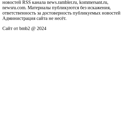
новостей RSS канала news.rambler.ru, kommersant.ru,
newsru.com. Материалы публикуются без искажения,
ответственность за достоверность публикуемых новостей
Администрация сайта не несёт.
Сайт от bmb2 @ 2024