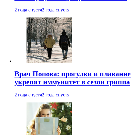
2 года спустя
2 года спустя
Врач Попова: прогулки и плавание
укрепят иммунитет в сезон гриппа
2 года спустя
2 года спустя