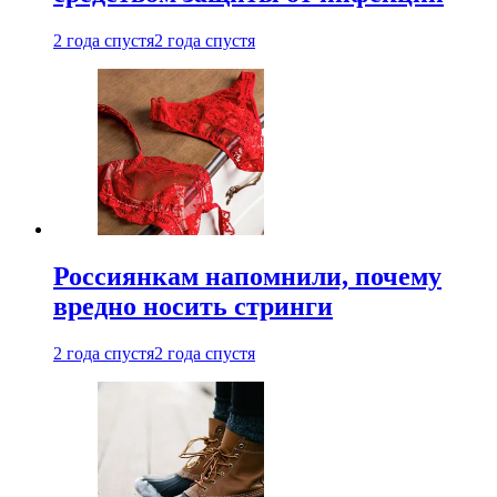
2 года спустя
2 года спустя
Россиянкам напомнили, почему
вредно носить стринги
2 года спустя
2 года спустя