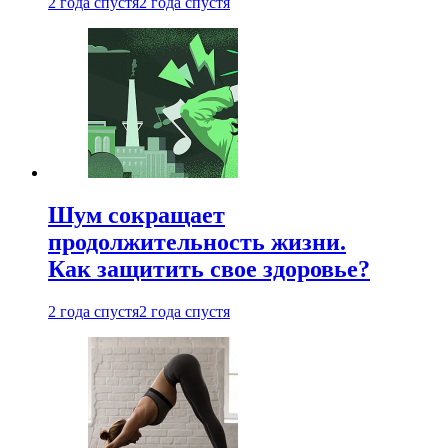
2 года спустя
2 года спустя
Шум сокращает
продолжительность жизни.
Как защитить свое здоровье?
2 года спустя
2 года спустя