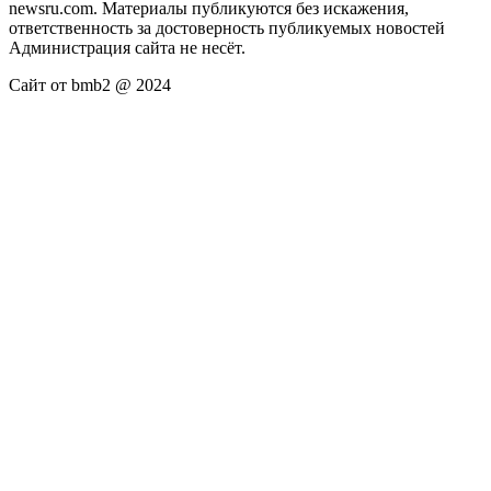
newsru.com. Материалы публикуются без искажения,
ответственность за достоверность публикуемых новостей
Администрация сайта не несёт.
Сайт от bmb2 @ 2024