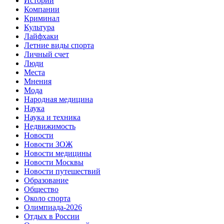
Истории
Компании
Криминал
Культура
Лайфхаки
Летние виды спорта
Личный счет
Люди
Места
Мнения
Мода
Народная медицина
Наука
Наука и техника
Недвижимость
Новости
Новости ЗОЖ
Новости медицины
Новости Москвы
Новости путешествий
Образование
Общество
Около спорта
Олимпиада-2026
Отдых в России