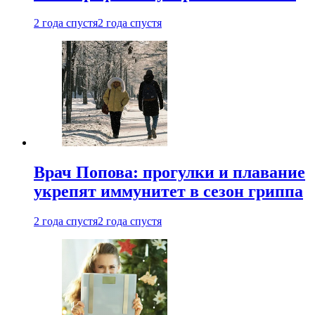
2 года спустя
2 года спустя
Врач Попова: прогулки и плавание
укрепят иммунитет в сезон гриппа
2 года спустя
2 года спустя