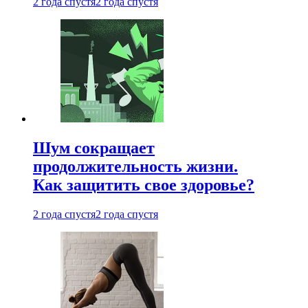
2 года спустя
2 года спустя
Шум сокращает
продолжительность жизни.
Как защитить свое здоровье?
2 года спустя
2 года спустя