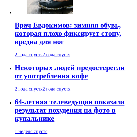
Врач Евдокимов: зимняя обувь,
которая плохо фиксирует стопу,
вредна для ног
2 года спустя
2 года спустя
Некоторых людей предостерегли
от употребления кофе
2 года спустя
2 года спустя
64-летняя телеведущая показала
результат похудения на фото в
купальнике
1 неделя спустя