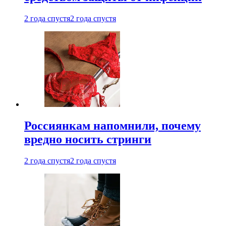
2 года спустя
2 года спустя
Россиянкам напомнили, почему
вредно носить стринги
2 года спустя
2 года спустя