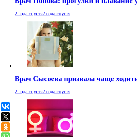
Врач Попова: прогулки и плавание 
2 года спустя
2 года спустя
Врач Сысоева призвала чаще ходить
2 года спустя
2 года спустя