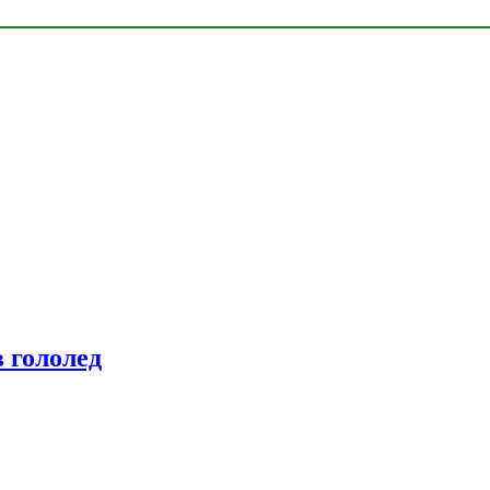
 гололед