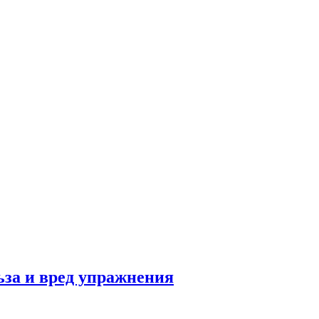
льза и вред упражнения