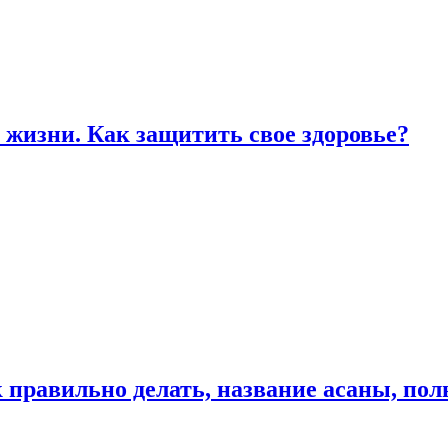
жизни. Как защитить свое здоровье?
к правильно делать, название асаны, по