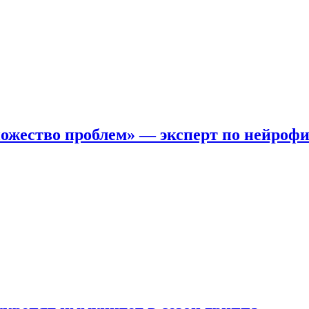
ожество проблем» — эксперт по нейроф