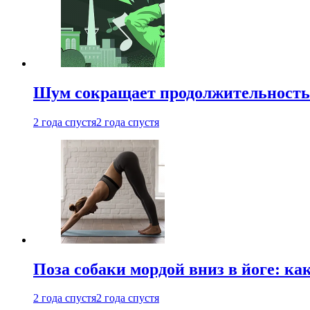
Шум сокращает продолжительность 
2 года спустя
2 года спустя
Поза собаки мордой вниз в йоге: ка
2 года спустя
2 года спустя