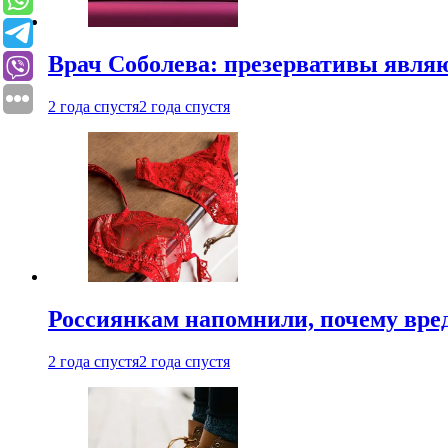
Врач Соболева: презервативы явл
2 года спустя
2 года спустя
Россиянкам напомнили, почему вре
2 года спустя
2 года спустя