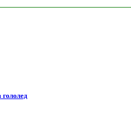
 гололед