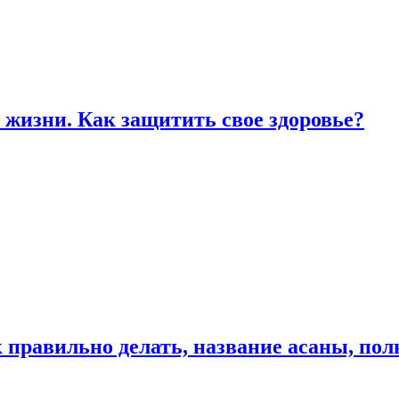
жизни. Как защитить свое здоровье?
к правильно делать, название асаны, по