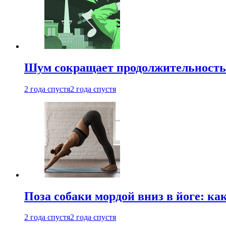
Шум сокращает продолжительность 
2 года спустя
2 года спустя
Поза собаки мордой вниз в йоге: ка
2 года спустя
2 года спустя