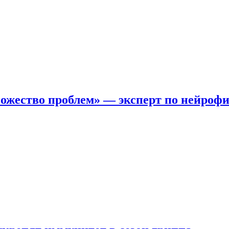
ожество проблем» — эксперт по нейроф