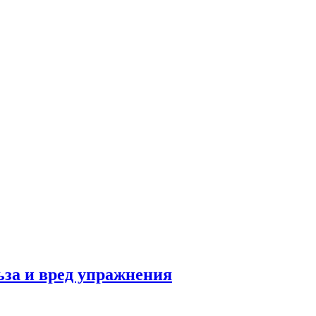
льза и вред упражнения