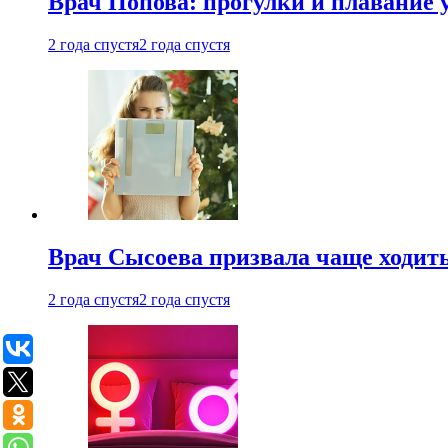
Врач Попова: прогулки и плавание 
2 года спустя
2 года спустя
Врач Сысоева призвала чаще ходить
2 года спустя
2 года спустя