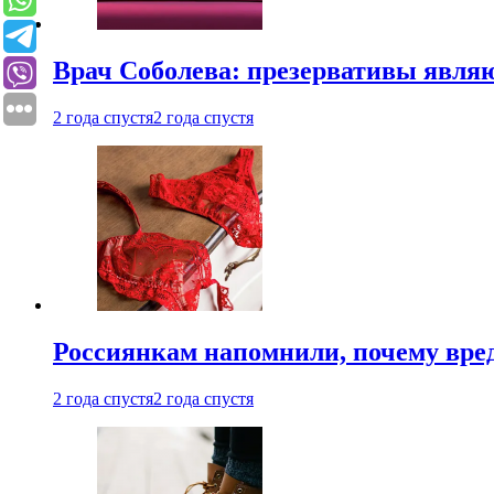
Врач Соболева: презервативы явл
2 года спустя
2 года спустя
Россиянкам напомнили, почему вре
2 года спустя
2 года спустя