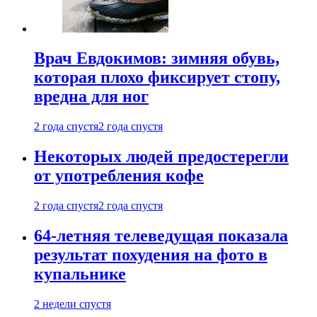
Врач Евдокимов: зимняя обувь,
которая плохо фиксирует стопу,
вредна для ног
2 года спустя
2 года спустя
Некоторых людей предостерегли
от употребления кофе
2 года спустя
2 года спустя
64-летняя телеведущая показала
результат похудения на фото в
купальнике
2 недели спустя