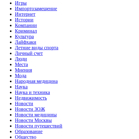
Игры
Импортозамещение
Интернет
Истории
Компании
Криминал
Культура
Лайфхаки
Летние виды спорта
Личный счет
Люди
Места
Мнения
Мода
Народная медицина
Наука
Наука и техника
Недвижимость
Новости
Новости ЗОЖ
Новости медицины
Новости Москвы
Новости путешествий
Образование
Общество