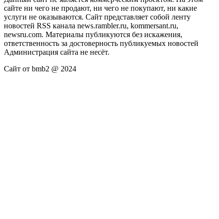
сайте ни чего не продают, ни чего не покупают, ни какие
услуги не оказываются. Сайт представляет собой ленту
новостей RSS канала news.rambler.ru, kommersant.ru,
newsru.com. Материалы публикуются без искажения,
ответственность за достоверность публикуемых новостей
Администрация сайта не несёт.
Сайт от bmb2 @ 2024