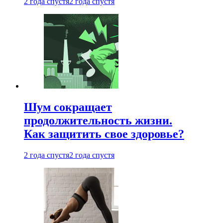
2 года спустя
2 года спустя
Шум сокращает
продолжительность жизни.
Как защитить свое здоровье?
2 года спустя
2 года спустя