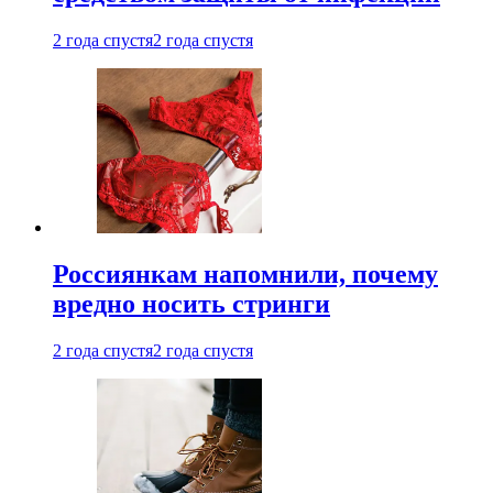
2 года спустя
2 года спустя
Россиянкам напомнили, почему
вредно носить стринги
2 года спустя
2 года спустя