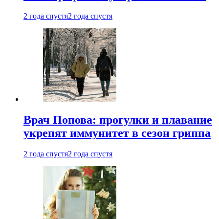
2 года спустя
2 года спустя
Врач Попова: прогулки и плавание
укрепят иммунитет в сезон гриппа
2 года спустя
2 года спустя