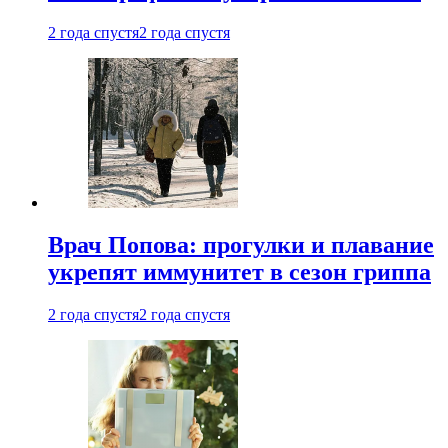
2 года спустя
2 года спустя
Врач Попова: прогулки и плавание
укрепят иммунитет в сезон гриппа
2 года спустя
2 года спустя