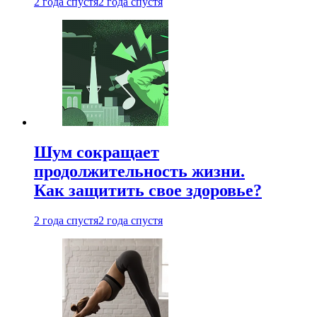
2 года спустя
2 года спустя
Шум сокращает
продолжительность жизни.
Как защитить свое здоровье?
2 года спустя
2 года спустя