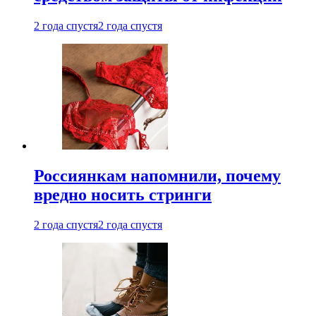
2 года спустя
2 года спустя
Россиянкам напомнили, почему
вредно носить стринги
2 года спустя
2 года спустя