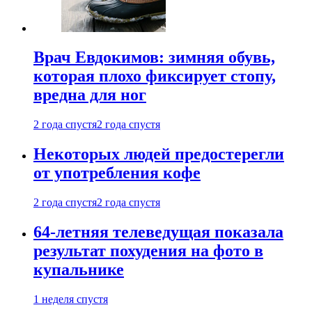
Врач Евдокимов: зимняя обувь,
которая плохо фиксирует стопу,
вредна для ног
2 года спустя
2 года спустя
Некоторых людей предостерегли
от употребления кофе
2 года спустя
2 года спустя
64-летняя телеведущая показала
результат похудения на фото в
купальнике
1 неделя спустя