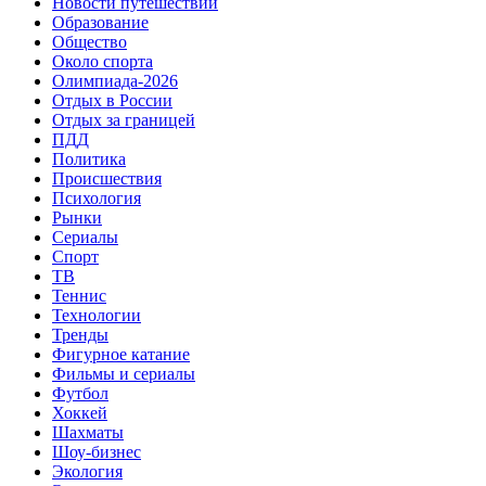
Новости путешествий
Образование
Общество
Около спорта
Олимпиада-2026
Отдых в России
Отдых за границей
ПДД
Политика
Происшествия
Психология
Рынки
Сериалы
Спорт
ТВ
Теннис
Технологии
Тренды
Фигурное катание
Фильмы и сериалы
Футбол
Хоккей
Шахматы
Шоу-бизнес
Экология