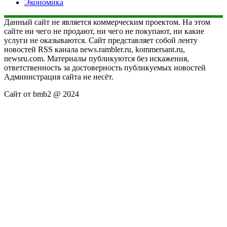
Экономика
Данный сайт не является коммерческим проектом. На этом
сайте ни чего не продают, ни чего не покупают, ни какие
услуги не оказываются. Сайт представляет собой ленту
новостей RSS канала news.rambler.ru, kommersant.ru,
newsru.com. Материалы публикуются без искажения,
ответственность за достоверность публикуемых новостей
Администрация сайта не несёт.
Сайт от bmb2 @ 2024