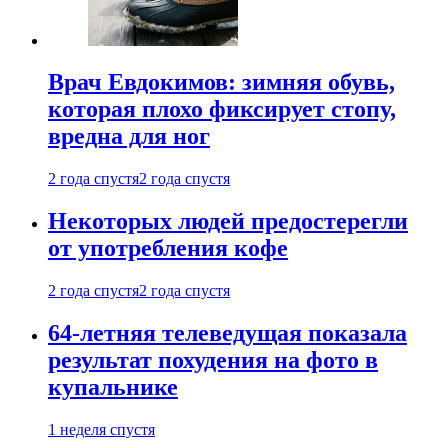
Врач Евдокимов: зимняя обувь,
которая плохо фиксирует стопу,
вредна для ног
2 года спустя
2 года спустя
Некоторых людей предостерегли
от употребления кофе
2 года спустя
2 года спустя
64-летняя телеведущая показала
результат похудения на фото в
купальнике
1 неделя спустя