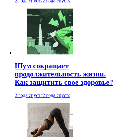
2 года спустя
2 года спустя
Шум сокращает
продолжительность жизни.
Как защитить свое здоровье?
2 года спустя
2 года спустя