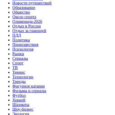
Новости путешествий
Образование
Общество
Около спорта
Олимпиада-2026
Отдых в России
Отдых за границей
ПДД
Политика
Происшествия
Психология
Рынки
Сериалы
Спорт
ТВ
Теннис
Технологии
Тренды
Фигурное катание
Фильмы и сериалы
Футбол
Хоккей
Шахматы
Шоу-бизнес
Экология