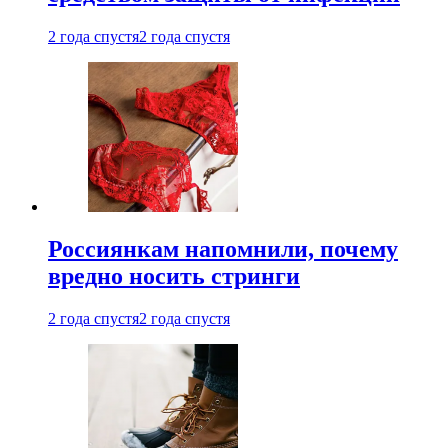
2 года спустя
2 года спустя
Россиянкам напомнили, почему
вредно носить стринги
2 года спустя
2 года спустя