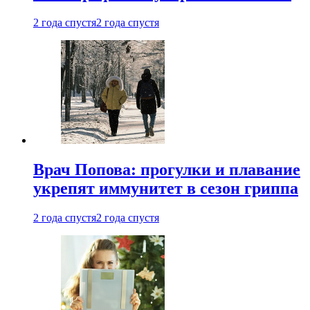
2 года спустя
2 года спустя
Врач Попова: прогулки и плавание
укрепят иммунитет в сезон гриппа
2 года спустя
2 года спустя