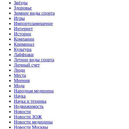
Звёзды
Здоровье
Зимние виды спорта
Игры
Импортозамещение
Интернет
Истории
Компании
Криминал
Культура
Лайфхаки
Летние виды спорта
Личный счет
Люди
Места
Мнения
Мода
Народная медицина
Наука
Наука и техника
Недвижимость
Новости
Новости ЗОЖ
Новости медицины
Новости Москвы