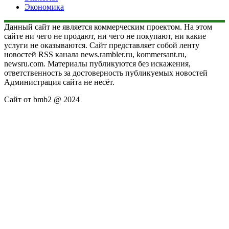
Экономика
Данный сайт не является коммерческим проектом. На этом
сайте ни чего не продают, ни чего не покупают, ни какие
услуги не оказываются. Сайт представляет собой ленту
новостей RSS канала news.rambler.ru, kommersant.ru,
newsru.com. Материалы публикуются без искажения,
ответственность за достоверность публикуемых новостей
Администрация сайта не несёт.
Сайт от bmb2 @ 2024