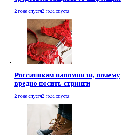
2 года спустя
2 года спустя
Россиянкам напомнили, почему
вредно носить стринги
2 года спустя
2 года спустя