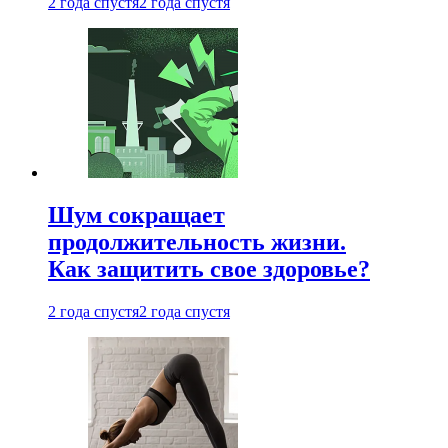
2 года спустя
2 года спустя
Шум сокращает
продолжительность жизни.
Как защитить свое здоровье?
2 года спустя
2 года спустя