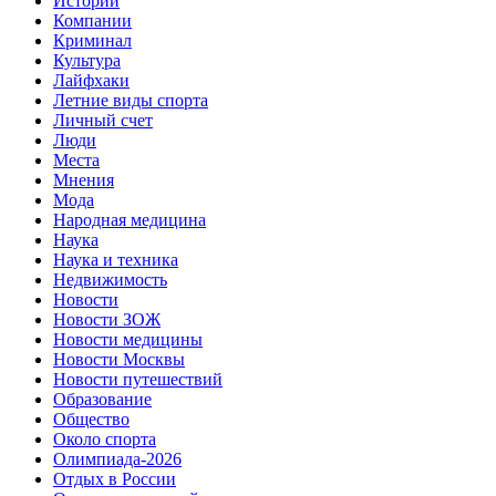
Истории
Компании
Криминал
Культура
Лайфхаки
Летние виды спорта
Личный счет
Люди
Места
Мнения
Мода
Народная медицина
Наука
Наука и техника
Недвижимость
Новости
Новости ЗОЖ
Новости медицины
Новости Москвы
Новости путешествий
Образование
Общество
Около спорта
Олимпиада-2026
Отдых в России