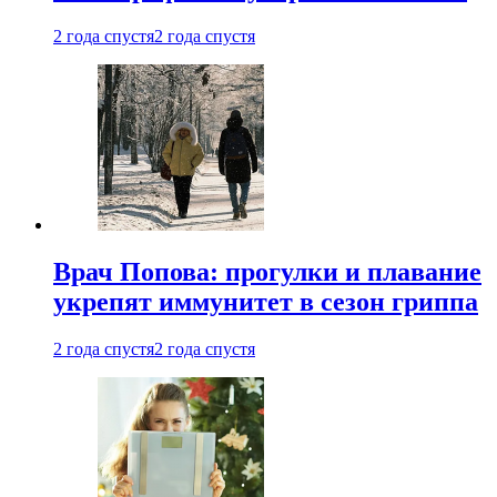
2 года спустя
2 года спустя
Врач Попова: прогулки и плавание
укрепят иммунитет в сезон гриппа
2 года спустя
2 года спустя