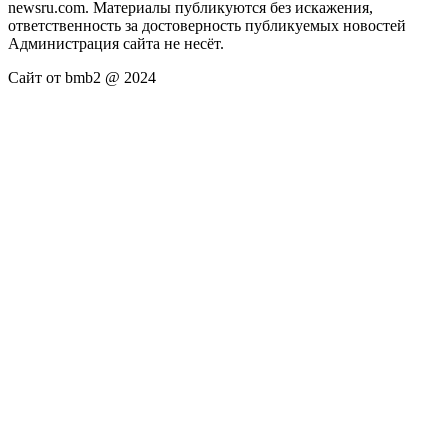
newsru.com. Материалы публикуются без искажения,
ответственность за достоверность публикуемых новостей
Администрация сайта не несёт.
Сайт от bmb2 @ 2024