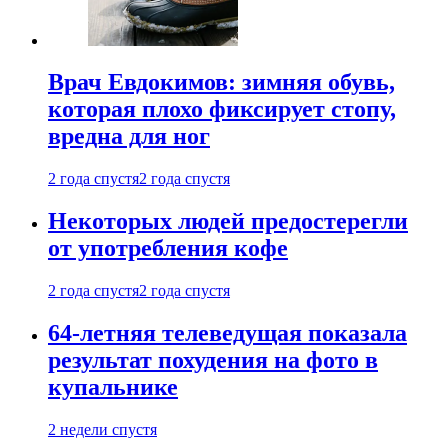
Врач Евдокимов: зимняя обувь,
которая плохо фиксирует стопу,
вредна для ног
2 года спустя
2 года спустя
Некоторых людей предостерегли
от употребления кофе
2 года спустя
2 года спустя
64-летняя телеведущая показала
результат похудения на фото в
купальнике
2 недели спустя