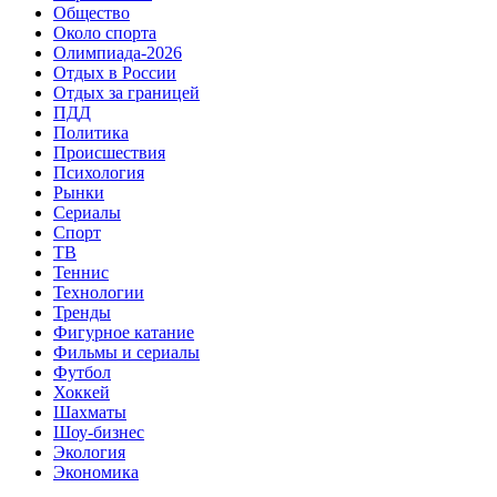
Общество
Около спорта
Олимпиада-2026
Отдых в России
Отдых за границей
ПДД
Политика
Происшествия
Психология
Рынки
Сериалы
Спорт
ТВ
Теннис
Технологии
Тренды
Фигурное катание
Фильмы и сериалы
Футбол
Хоккей
Шахматы
Шоу-бизнес
Экология
Экономика