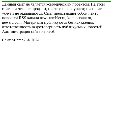
Данный сайт не является коммерческим проектом. На этом
сайте ни чего не продают, ни чего не покупают, ни какие
услуги не оказываются. Сайт представляет собой ленту
новостей RSS канала news.rambler.ru, kommersant.ru,
newsru.com. Материалы публикуются без искажения,
ответственность за достоверность публикуемых новостей
Администрация сайта не несёт.
Сайт от bmb2 @ 2024