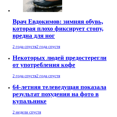
Врач Евдокимов: зимняя обувь,
которая плохо фиксирует стопу,
вредна для ног
2 года спустя
2 года спустя
Некоторых людей предостерегли
от употребления кофе
2 года спустя
2 года спустя
64-летняя телеведущая показала
результат похудения на фото в
купальнике
2 недели спустя