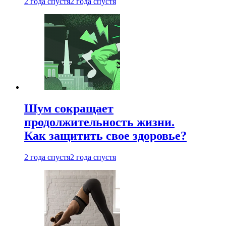
2 года спустя
2 года спустя
Шум сокращает
продолжительность жизни.
Как защитить свое здоровье?
2 года спустя
2 года спустя