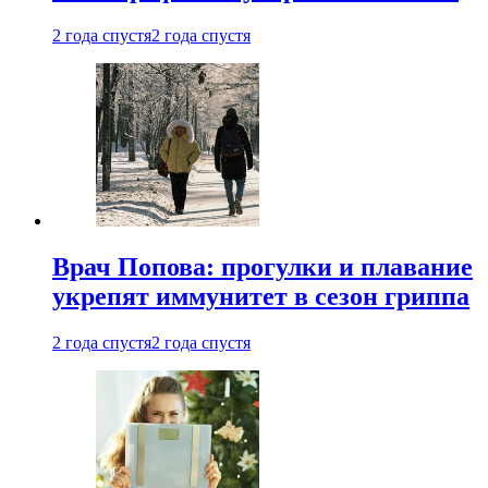
2 года спустя
2 года спустя
Врач Попова: прогулки и плавание
укрепят иммунитет в сезон гриппа
2 года спустя
2 года спустя