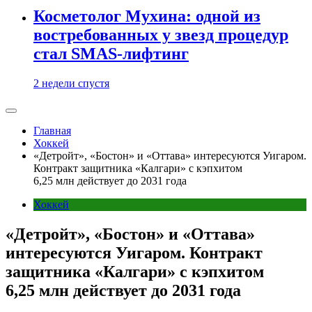
Косметолог Мухина: одной из
востребованных у звезд процедур
стал SMAS-лифтинг
2 недели спустя
Главная
Хоккей
«Детройт», «Бостон» и «Оттава» интересуются Уигаром.
Контракт защитника «Калгари» с кэпхитом
6,25 млн действует до 2031 года
Хоккей
«Детройт», «Бостон» и «Оттава»
интересуются Уигаром. Контракт
защитника «Калгари» с кэпхитом
6,25 млн действует до 2031 года