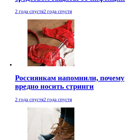
2 года спустя
2 года спустя
Россиянкам напомнили, почему
вредно носить стринги
2 года спустя
2 года спустя