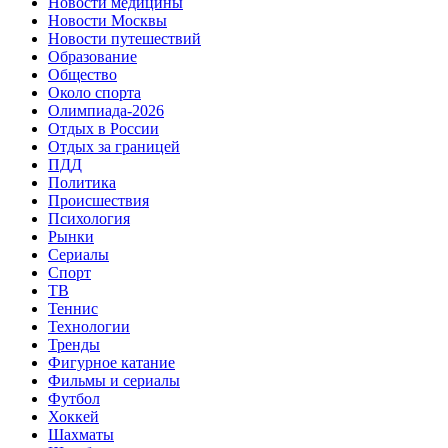
Новости медицины
Новости Москвы
Новости путешествий
Образование
Общество
Около спорта
Олимпиада-2026
Отдых в России
Отдых за границей
ПДД
Политика
Происшествия
Психология
Рынки
Сериалы
Спорт
ТВ
Теннис
Технологии
Тренды
Фигурное катание
Фильмы и сериалы
Футбол
Хоккей
Шахматы