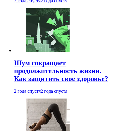
2 года спустя
2 года спустя
Шум сокращает
продолжительность жизни.
Как защитить свое здоровье?
2 года спустя
2 года спустя