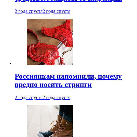
2 года спустя
2 года спустя
Россиянкам напомнили, почему
вредно носить стринги
2 года спустя
2 года спустя