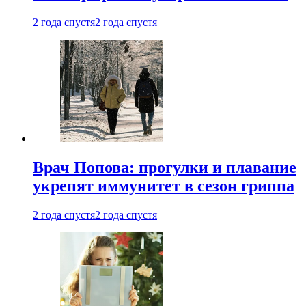
2 года спустя
2 года спустя
Врач Попова: прогулки и плавание
укрепят иммунитет в сезон гриппа
2 года спустя
2 года спустя