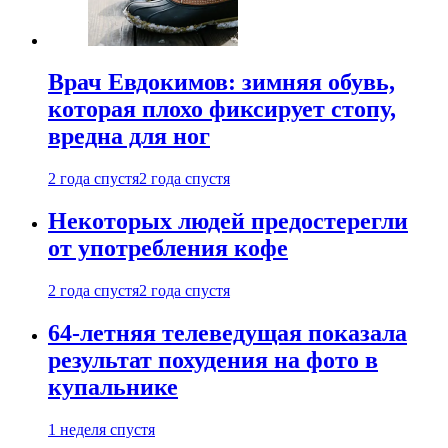
Врач Евдокимов: зимняя обувь,
которая плохо фиксирует стопу,
вредна для ног
2 года спустя
2 года спустя
Некоторых людей предостерегли
от употребления кофе
2 года спустя
2 года спустя
64-летняя телеведущая показала
результат похудения на фото в
купальнике
1 неделя спустя