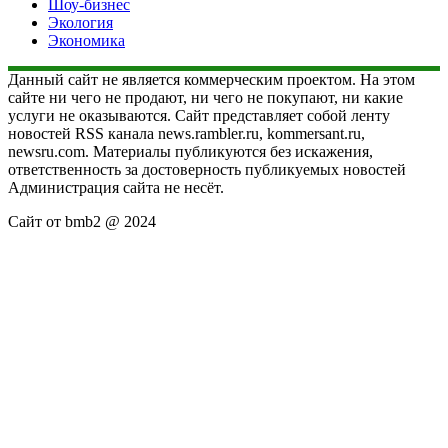
Шоу-бизнес
Экология
Экономика
Данный сайт не является коммерческим проектом. На этом
сайте ни чего не продают, ни чего не покупают, ни какие
услуги не оказываются. Сайт представляет собой ленту
новостей RSS канала news.rambler.ru, kommersant.ru,
newsru.com. Материалы публикуются без искажения,
ответственность за достоверность публикуемых новостей
Администрация сайта не несёт.
Сайт от bmb2 @ 2024