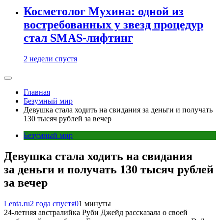
Косметолог Мухина: одной из
востребованных у звезд процедур
стал SMAS-лифтинг
2 недели спустя
Главная
Безумный мир
Девушка стала ходить на свидания за деньги и получать
130 тысяч рублей за вечер
Безумный мир
Девушка стала ходить на свидания
за деньги и получать 130 тысяч рублей
за вечер
Lenta.ru
2 года спустя
0
1 минуты
24-летняя австралийка Руби Джейд рассказала о своей