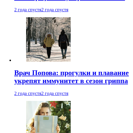
2 года спустя
2 года спустя
Врач Попова: прогулки и плавание
укрепят иммунитет в сезон гриппа
2 года спустя
2 года спустя