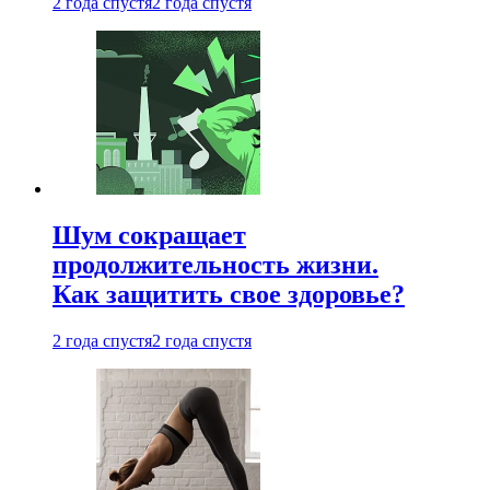
2 года спустя
2 года спустя
Шум сокращает
продолжительность жизни.
Как защитить свое здоровье?
2 года спустя
2 года спустя