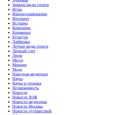
Здоровье
Зимние виды спорта
Игры
Импортозамещение
Интернет
Истории
Компании
Криминал
Культура
Лайфхаки
Летние виды спорта
Личный счет
Люди
Места
Мнения
Мода
Народная медицина
Наука
Наука и техника
Недвижимость
Новости
Новости ЗОЖ
Новости медицины
Новости Москвы
Новости путешествий