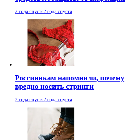
2 года спустя
2 года спустя
Россиянкам напомнили, почему
вредно носить стринги
2 года спустя
2 года спустя