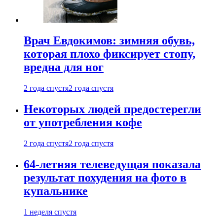
Врач Евдокимов: зимняя обувь,
которая плохо фиксирует стопу,
вредна для ног
2 года спустя
2 года спустя
Некоторых людей предостерегли
от употребления кофе
2 года спустя
2 года спустя
64-летняя телеведущая показала
результат похудения на фото в
купальнике
1 неделя спустя