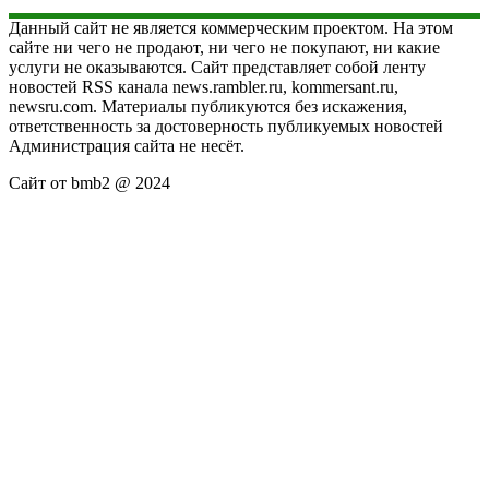
Данный сайт не является коммерческим проектом. На этом
сайте ни чего не продают, ни чего не покупают, ни какие
услуги не оказываются. Сайт представляет собой ленту
новостей RSS канала news.rambler.ru, kommersant.ru,
newsru.com. Материалы публикуются без искажения,
ответственность за достоверность публикуемых новостей
Администрация сайта не несёт.
Сайт от bmb2 @ 2024