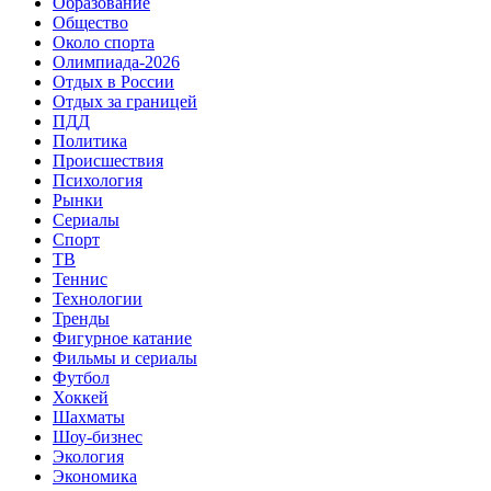
Образование
Общество
Около спорта
Олимпиада-2026
Отдых в России
Отдых за границей
ПДД
Политика
Происшествия
Психология
Рынки
Сериалы
Спорт
ТВ
Теннис
Технологии
Тренды
Фигурное катание
Фильмы и сериалы
Футбол
Хоккей
Шахматы
Шоу-бизнес
Экология
Экономика