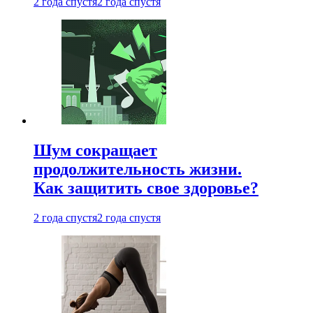
2 года спустя
2 года спустя
Шум сокращает
продолжительность жизни.
Как защитить свое здоровье?
2 года спустя
2 года спустя