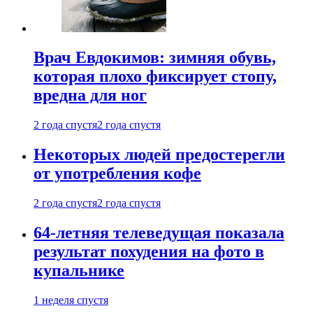
Врач Евдокимов: зимняя обувь,
которая плохо фиксирует стопу,
вредна для ног
2 года спустя
2 года спустя
Некоторых людей предостерегли
от употребления кофе
2 года спустя
2 года спустя
64-летняя телеведущая показала
результат похудения на фото в
купальнике
1 неделя спустя