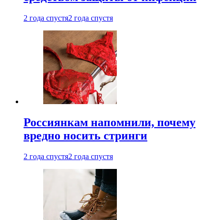
2 года спустя
2 года спустя
Россиянкам напомнили, почему
вредно носить стринги
2 года спустя
2 года спустя