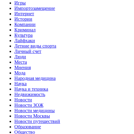
Игры
Импортозамещение
Интернет
Истории
Компании
Криминал
Культура
Лайфхаки
Летние виды спорта
Личный счет
Люди
Места
Мнения
Мода
Народная медицина
Наука
Наука и техника
Недвижимость
Новости
Новости ЗОЖ
Новости медицины
Новости Москвы
Новости путешествий
Образование
Общество