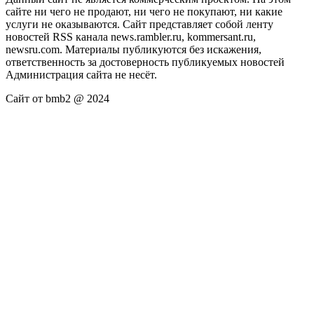
сайте ни чего не продают, ни чего не покупают, ни какие
услуги не оказываются. Сайт представляет собой ленту
новостей RSS канала news.rambler.ru, kommersant.ru,
newsru.com. Материалы публикуются без искажения,
ответственность за достоверность публикуемых новостей
Администрация сайта не несёт.
Сайт от bmb2 @ 2024