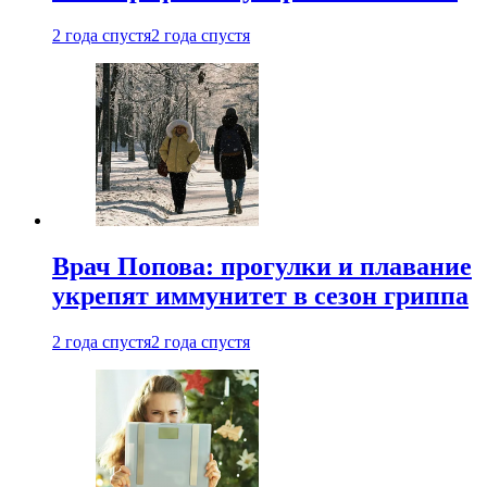
2 года спустя
2 года спустя
Врач Попова: прогулки и плавание
укрепят иммунитет в сезон гриппа
2 года спустя
2 года спустя