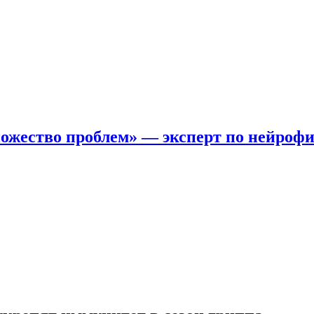
ожество проблем» — эксперт по нейроф