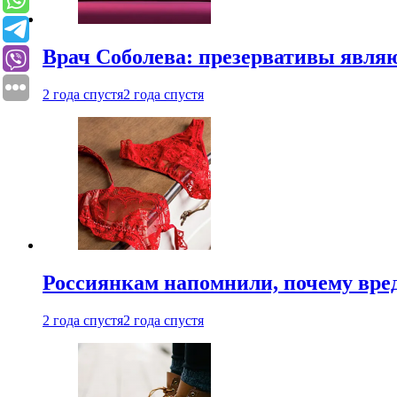
Врач Соболева: презервативы явл
2 года спустя
2 года спустя
Россиянкам напомнили, почему вре
2 года спустя
2 года спустя