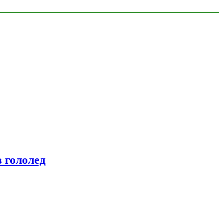
 гололед