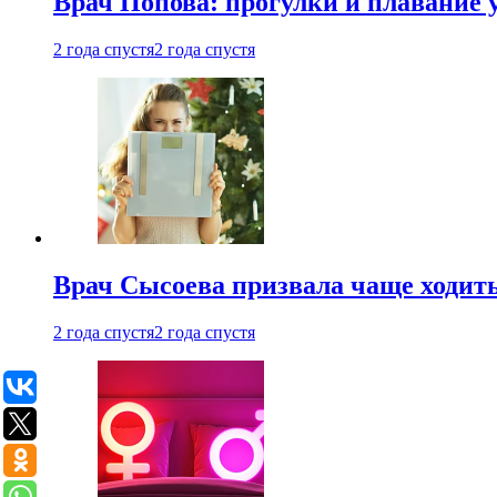
Врач Попова: прогулки и плавание 
2 года спустя
2 года спустя
Врач Сысоева призвала чаще ходить
2 года спустя
2 года спустя