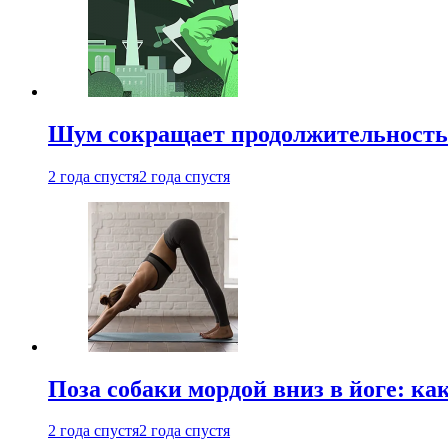
Шум сокращает продолжительность 
2 года спустя
2 года спустя
Поза собаки мордой вниз в йоге: ка
2 года спустя
2 года спустя