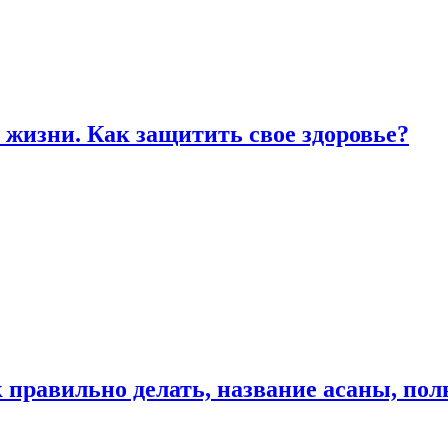
жизни. Как защитить свое здоровье?
к правильно делать, название асаны, по