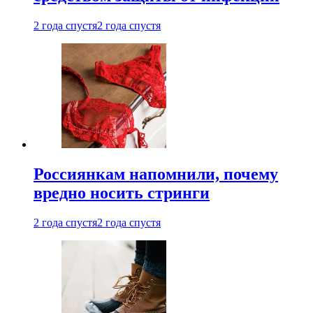
2 года спустя
2 года спустя
Россиянкам напомнили, почему
вредно носить стринги
2 года спустя
2 года спустя