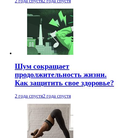
2 года спустя
2 года спустя
Шум сокращает
продолжительность жизни.
Как защитить свое здоровье?
2 года спустя
2 года спустя