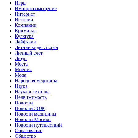
Игры
Импортозамещение
Интернет
Истории
Компании
Криминал
Культура
Лайфхаки
Летние виды спорта
Личный счет
Люди
Места
Мнения
Мода
Народная медицина
Наука
Наука и техника
Недвижимость
Новости
Новости ЗОЖ
Новости медицины
Новости Москвы
Новости путешествий
Образование
Общество