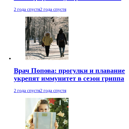
2 года спустя
2 года спустя
Врач Попова: прогулки и плавание
укрепят иммунитет в сезон гриппа
2 года спустя
2 года спустя