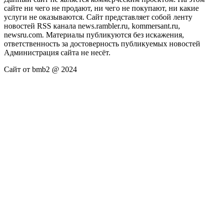
сайте ни чего не продают, ни чего не покупают, ни какие
услуги не оказываются. Сайт представляет собой ленту
новостей RSS канала news.rambler.ru, kommersant.ru,
newsru.com. Материалы публикуются без искажения,
ответственность за достоверность публикуемых новостей
Администрация сайта не несёт.
Сайт от bmb2 @ 2024