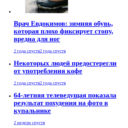
Врач Евдокимов: зимняя обувь,
которая плохо фиксирует стопу,
вредна для ног
2 года спустя
2 года спустя
Некоторых людей предостерегли
от употребления кофе
2 года спустя
2 года спустя
64-летняя телеведущая показала
результат похудения на фото в
купальнике
2 недели спустя