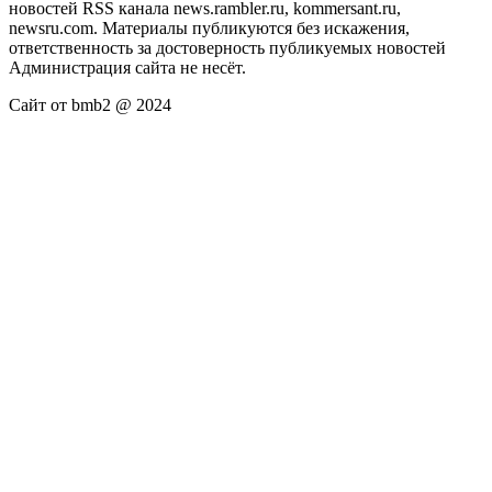
новостей RSS канала news.rambler.ru, kommersant.ru,
newsru.com. Материалы публикуются без искажения,
ответственность за достоверность публикуемых новостей
Администрация сайта не несёт.
Сайт от bmb2 @ 2024