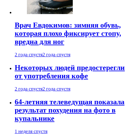
Врач Евдокимов: зимняя обувь,
которая плохо фиксирует стопу,
вредна для ног
2 года спустя
2 года спустя
Некоторых людей предостерегли
от употребления кофе
2 года спустя
2 года спустя
64-летняя телеведущая показала
результат похудения на фото в
купальнике
1 неделя спустя