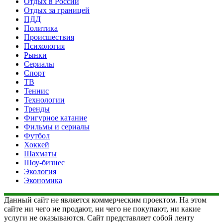
Отдых в России
Отдых за границей
ПДД
Политика
Происшествия
Психология
Рынки
Сериалы
Спорт
ТВ
Теннис
Технологии
Тренды
Фигурное катание
Фильмы и сериалы
Футбол
Хоккей
Шахматы
Шоу-бизнес
Экология
Экономика
Данный сайт не является коммерческим проектом. На этом
сайте ни чего не продают, ни чего не покупают, ни какие
услуги не оказываются. Сайт представляет собой ленту