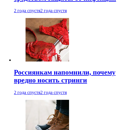
2 года спустя
2 года спустя
Россиянкам напомнили, почему
вредно носить стринги
2 года спустя
2 года спустя