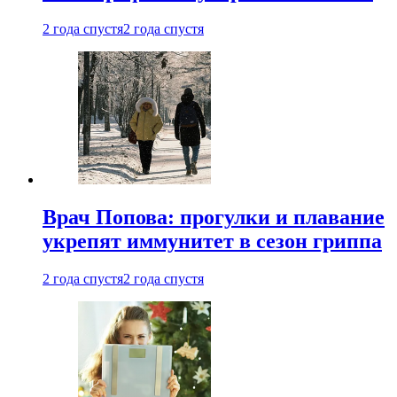
2 года спустя
2 года спустя
Врач Попова: прогулки и плавание
укрепят иммунитет в сезон гриппа
2 года спустя
2 года спустя