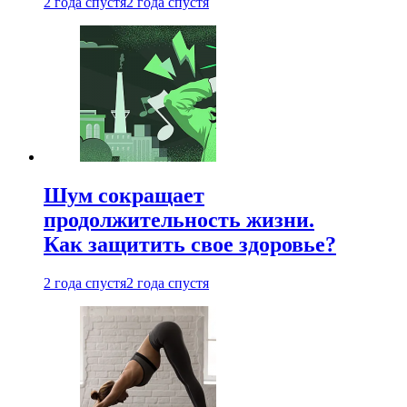
2 года спустя
2 года спустя
Шум сокращает
продолжительность жизни.
Как защитить свое здоровье?
2 года спустя
2 года спустя