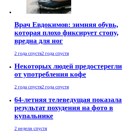
Врач Евдокимов: зимняя обувь,
которая плохо фиксирует стопу,
вредна для ног
2 года спустя
2 года спустя
Некоторых людей предостерегли
от употребления кофе
2 года спустя
2 года спустя
64-летняя телеведущая показала
результат похудения на фото в
купальнике
2 недели спустя