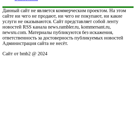
Данный сайт не является коммерческим проектом. На этом
сайте ни чего не продают, ни чего не покупают, ни какие
услуги не оказываются. Сайт представляет собой ленту
новостей RSS канала news.rambler.ru, kommersant.ru,
newsru.com. Материалы публикуются без искажения,
ответственность за достоверность публикуемых новостей
Администрация сайта не несёт.
Сайт от bmb2 @ 2024