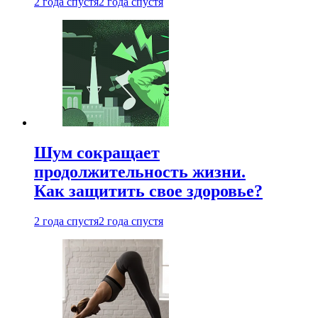
2 года спустя
2 года спустя
Шум сокращает
продолжительность жизни.
Как защитить свое здоровье?
2 года спустя
2 года спустя