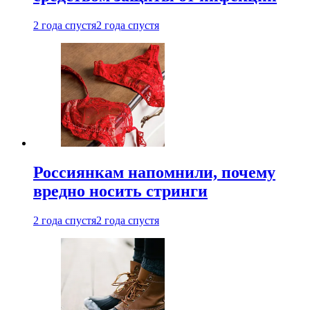
2 года спустя
2 года спустя
Россиянкам напомнили, почему
вредно носить стринги
2 года спустя
2 года спустя