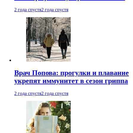
2 года спустя
2 года спустя
Врач Попова: прогулки и плавание
укрепят иммунитет в сезон гриппа
2 года спустя
2 года спустя