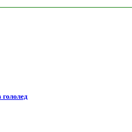
 гололед