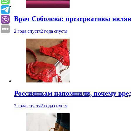
Врач Соболева: презервативы явл
2 года спустя
2 года спустя
Россиянкам напомнили, почему вре
2 года спустя
2 года спустя