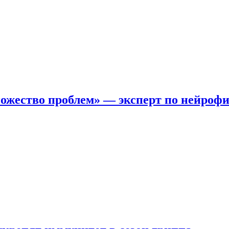
ожество проблем» — эксперт по нейроф