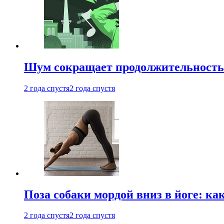
Шум сокращает продолжительность 
2 года спустя
2 года спустя
Поза собаки мордой вниз в йоге: ка
2 года спустя
2 года спустя