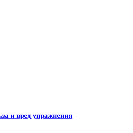
льза и вред упражнения