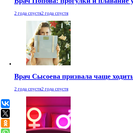
Врач Попова: прогулки и плавание 
2 года спустя
2 года спустя
Врач Сысоева призвала чаще ходить
2 года спустя
2 года спустя