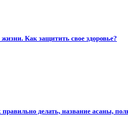
жизни. Как защитить свое здоровье?
к правильно делать, название асаны, по