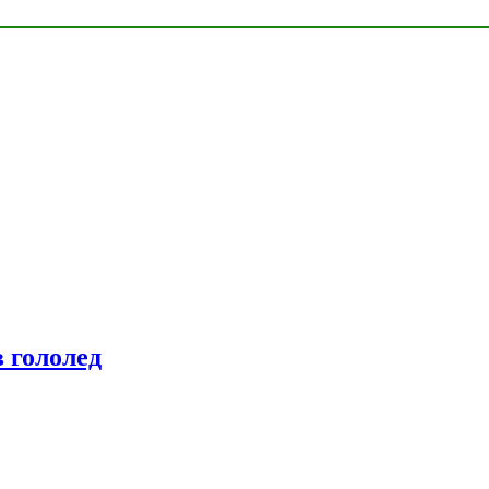
 гололед