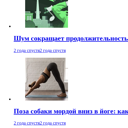
Шум сокращает продолжительность 
2 года спустя
2 года спустя
Поза собаки мордой вниз в йоге: ка
2 года спустя
2 года спустя