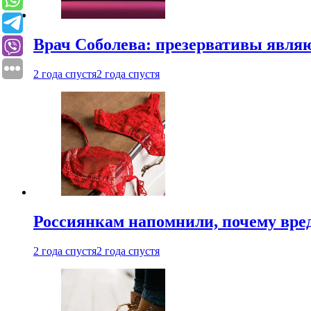
Врач Соболева: презервативы явл
2 года спустя
2 года спустя
Россиянкам напомнили, почему вре
2 года спустя
2 года спустя