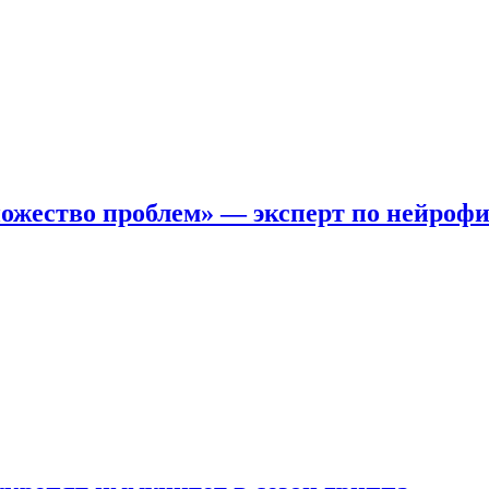
ожество проблем» — эксперт по нейроф