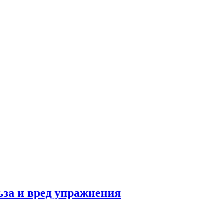
льза и вред упражнения