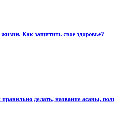
жизни. Как защитить свое здоровье?
к правильно делать, название асаны, по