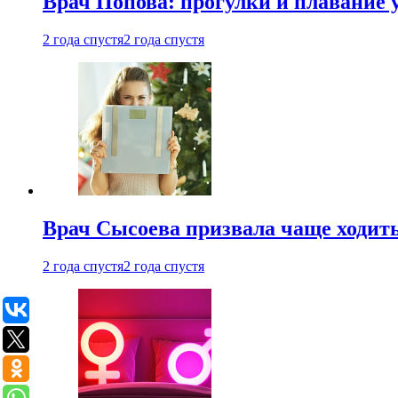
Врач Попова: прогулки и плавание 
2 года спустя
2 года спустя
Врач Сысоева призвала чаще ходить
2 года спустя
2 года спустя