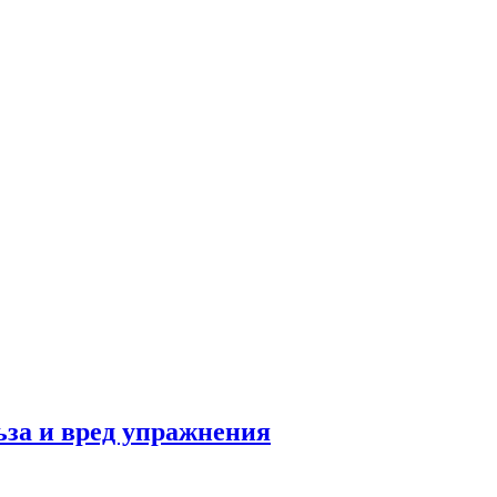
льза и вред упражнения