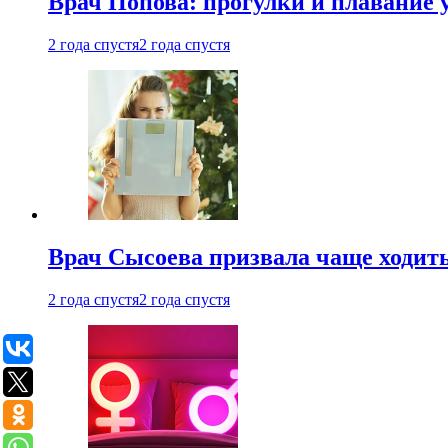
Врач Попова: прогулки и плавание 
2 года спустя
2 года спустя
Врач Сысоева призвала чаще ходить
2 года спустя
2 года спустя