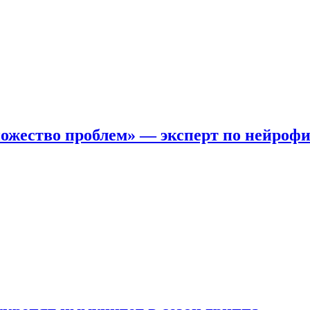
ожество проблем» — эксперт по нейроф