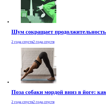
Шум сокращает продолжительность 
2 года спустя
2 года спустя
Поза собаки мордой вниз в йоге: ка
2 года спустя
2 года спустя