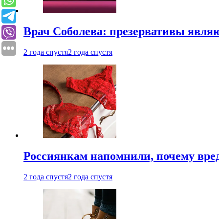
Врач Соболева: презервативы явл
2 года спустя
2 года спустя
Россиянкам напомнили, почему вре
2 года спустя
2 года спустя