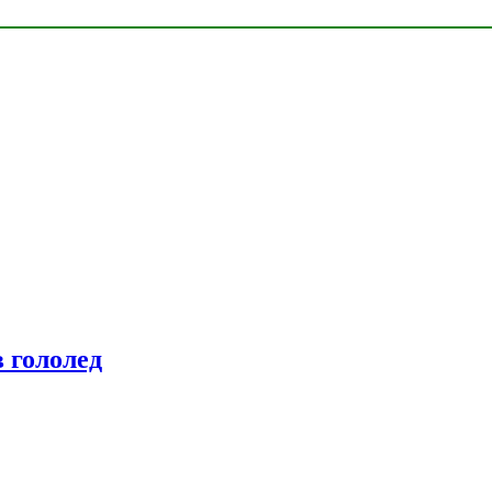
 гололед