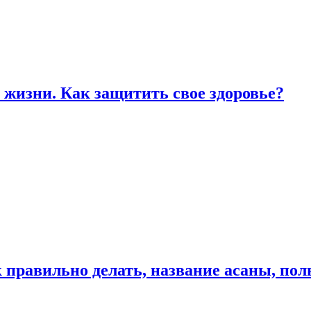
жизни. Как защитить свое здоровье?
к правильно делать, название асаны, по