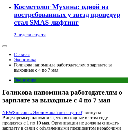
Косметолог Мухина: одной из
востребованных у звезд процедур
стал SMAS-лифтинг
2 недели спустя
Главная
Экономика
Голикова напомнила работодателям о зарплате за
выходные с 4 по 7 мая
Экономика
Голикова напомнила работодателям о
зарплате за выходные с 4 по 7 мая
NEWSru.com :: Экономика
5 лет спустя
0
1 минуты
Вице-премьер напомнила, что выходные в этом году
продлятся с 1 по 10 мая. Организации не должны снижать
зарплату в связи с объявленными президентом нерабочими