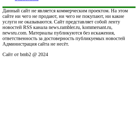
Данный сайт не является коммерческим проектом. На этом
сайте ни чего не продают, ни чего не покупают, ни какие
услуги не оказываются. Сайт представляет собой ленту
новостей RSS канала news.rambler.ru, kommersant.ru,
newsru.com. Материалы публикуются без искажения,
ответственность за достоверность публикуемых новостей
Администрация сайта не несёт.
Сайт от bmb2 @ 2024