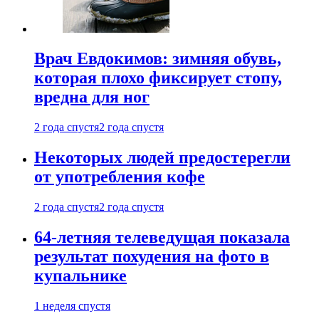
Врач Евдокимов: зимняя обувь,
которая плохо фиксирует стопу,
вредна для ног
2 года спустя
2 года спустя
Некоторых людей предостерегли
от употребления кофе
2 года спустя
2 года спустя
64-летняя телеведущая показала
результат похудения на фото в
купальнике
1 неделя спустя