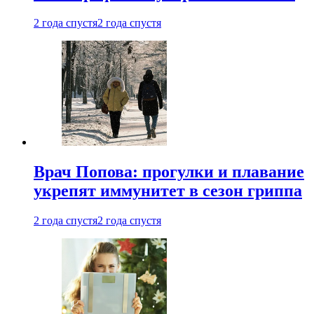
2 года спустя
2 года спустя
Врач Попова: прогулки и плавание
укрепят иммунитет в сезон гриппа
2 года спустя
2 года спустя