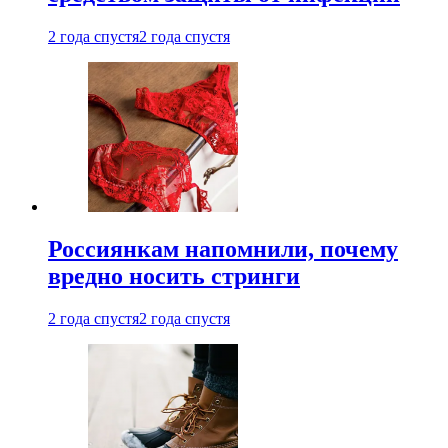
2 года спустя
2 года спустя
Россиянкам напомнили, почему
вредно носить стринги
2 года спустя
2 года спустя