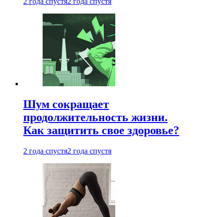
2 года спустя
2 года спустя
Шум сокращает
продолжительность жизни.
Как защитить свое здоровье?
2 года спустя
2 года спустя