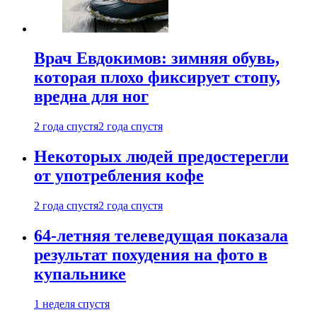
Врач Евдокимов: зимняя обувь,
которая плохо фиксирует стопу,
вредна для ног
2 года спустя
2 года спустя
Некоторых людей предостерегли
от употребления кофе
2 года спустя
2 года спустя
64-летняя телеведущая показала
результат похудения на фото в
купальнике
1 неделя спустя