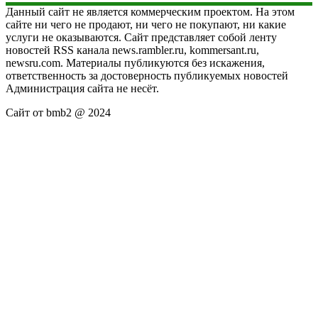
Данный сайт не является коммерческим проектом. На этом
сайте ни чего не продают, ни чего не покупают, ни какие
услуги не оказываются. Сайт представляет собой ленту
новостей RSS канала news.rambler.ru, kommersant.ru,
newsru.com. Материалы публикуются без искажения,
ответственность за достоверность публикуемых новостей
Администрация сайта не несёт.
Сайт от bmb2 @ 2024