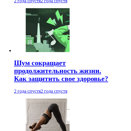
2 года спустя
2 года спустя
Шум сокращает
продолжительность жизни.
Как защитить свое здоровье?
2 года спустя
2 года спустя