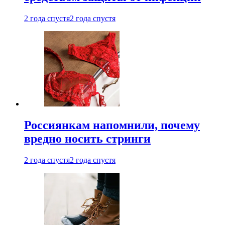
2 года спустя
2 года спустя
Россиянкам напомнили, почему
вредно носить стринги
2 года спустя
2 года спустя