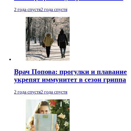
2 года спустя
2 года спустя
Врач Попова: прогулки и плавание
укрепят иммунитет в сезон гриппа
2 года спустя
2 года спустя