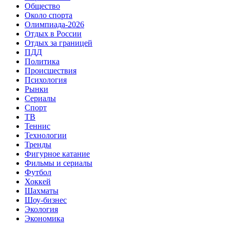
Общество
Около спорта
Олимпиада-2026
Отдых в России
Отдых за границей
ПДД
Политика
Происшествия
Психология
Рынки
Сериалы
Спорт
ТВ
Теннис
Технологии
Тренды
Фигурное катание
Фильмы и сериалы
Футбол
Хоккей
Шахматы
Шоу-бизнес
Экология
Экономика