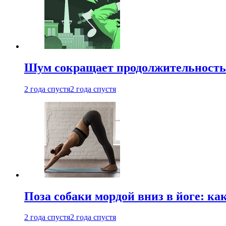
Шум сокращает продолжительность 
2 года спустя
2 года спустя
Поза собаки мордой вниз в йоге: ка
2 года спустя
2 года спустя