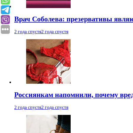
Врач Соболева: презервативы явл
2 года спустя
2 года спустя
Россиянкам напомнили, почему вре
2 года спустя
2 года спустя