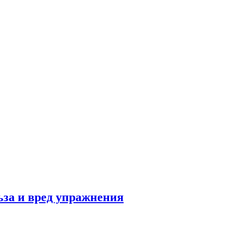
льза и вред упражнения