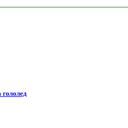
 гололед