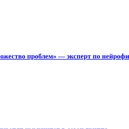
ожество проблем» — эксперт по нейроф