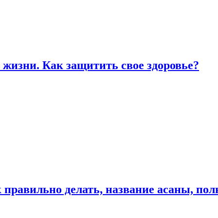
жизни. Как защитить свое здоровье?
к правильно делать, название асаны, по