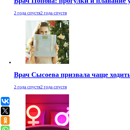
Врач Попова: прогулки и плавание 
2 года спустя
2 года спустя
Врач Сысоева призвала чаще ходить
2 года спустя
2 года спустя