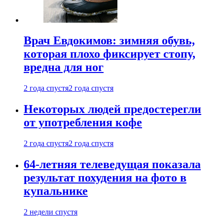
Врач Евдокимов: зимняя обувь,
которая плохо фиксирует стопу,
вредна для ног
2 года спустя
2 года спустя
Некоторых людей предостерегли
от употребления кофе
2 года спустя
2 года спустя
64-летняя телеведущая показала
результат похудения на фото в
купальнике
2 недели спустя