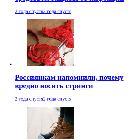
2 года спустя
2 года спустя
Россиянкам напомнили, почему
вредно носить стринги
2 года спустя
2 года спустя