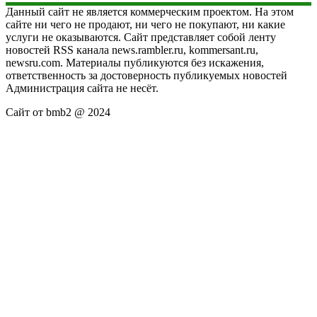
Данный сайт не является коммерческим проектом. На этом
сайте ни чего не продают, ни чего не покупают, ни какие
услуги не оказываются. Сайт представляет собой ленту
новостей RSS канала news.rambler.ru, kommersant.ru,
newsru.com. Материалы публикуются без искажения,
ответственность за достоверность публикуемых новостей
Администрация сайта не несёт.
Сайт от bmb2 @ 2024