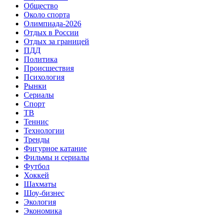
Общество
Около спорта
Олимпиада-2026
Отдых в России
Отдых за границей
ПДД
Политика
Происшествия
Психология
Рынки
Сериалы
Спорт
ТВ
Теннис
Технологии
Тренды
Фигурное катание
Фильмы и сериалы
Футбол
Хоккей
Шахматы
Шоу-бизнес
Экология
Экономика