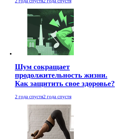
2 года спустя
2 года спустя
Шум сокращает
продолжительность жизни.
Как защитить свое здоровье?
2 года спустя
2 года спустя