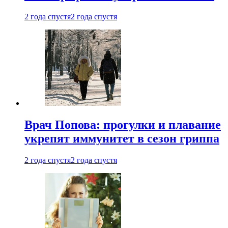
2 года спустя
2 года спустя
Врач Попова: прогулки и плавание
укрепят иммунитет в сезон гриппа
2 года спустя
2 года спустя