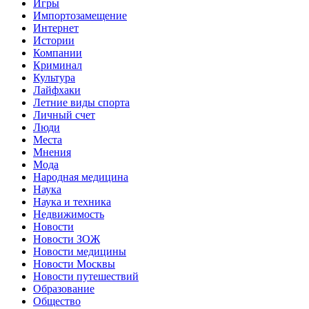
Игры
Импортозамещение
Интернет
Истории
Компании
Криминал
Культура
Лайфхаки
Летние виды спорта
Личный счет
Люди
Места
Мнения
Мода
Народная медицина
Наука
Наука и техника
Недвижимость
Новости
Новости ЗОЖ
Новости медицины
Новости Москвы
Новости путешествий
Образование
Общество