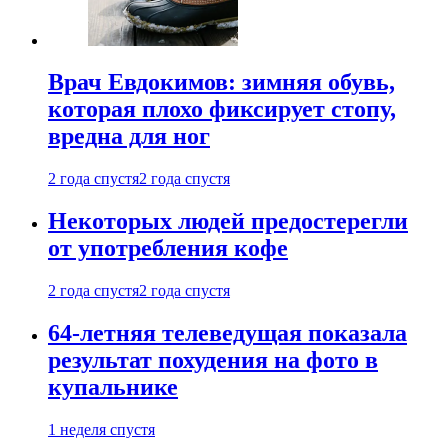
Врач Евдокимов: зимняя обувь,
которая плохо фиксирует стопу,
вредна для ног
2 года спустя
2 года спустя
Некоторых людей предостерегли
от употребления кофе
2 года спустя
2 года спустя
64-летняя телеведущая показала
результат похудения на фото в
купальнике
1 неделя спустя