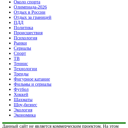
Около спорта
Олимпиада-2026
Отдых в России
Отдых за границей
ПДД
Политика
Происшествия
Психология
Рынки
Сериалы
Спорт
ТВ
Теннис
Технологии
Тренды
Фигурное катание
Фильмы и сериалы
Футбол
Хоккей
Шахматы
Шоу-бизнес
Экология
Экономика
Данный сайт не является коммерческим проектом. На этом