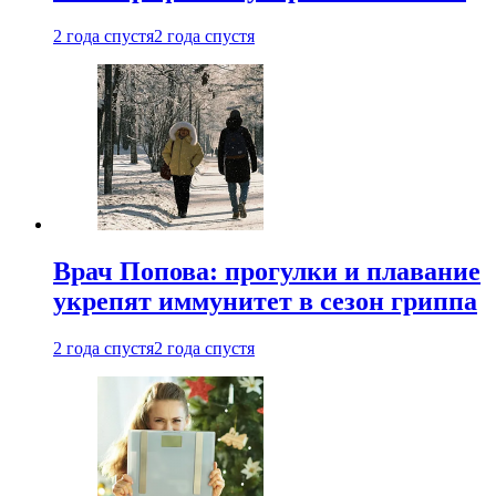
2 года спустя
2 года спустя
Врач Попова: прогулки и плавание
укрепят иммунитет в сезон гриппа
2 года спустя
2 года спустя