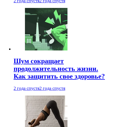
2 года спустя
2 года спустя
Шум сокращает
продолжительность жизни.
Как защитить свое здоровье?
2 года спустя
2 года спустя