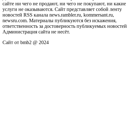
сайте ни чего не продают, ни чего не покупают, ни какие
услуги не оказываются. Сайт представляет собой ленту
новостей RSS канала news.rambler.ru, kommersant.ru,
newsru.com. Материалы публикуются без искажения,
ответственность за достоверность публикуемых новостей
Администрация сайта не несёт.
Сайт от bmb2 @ 2024