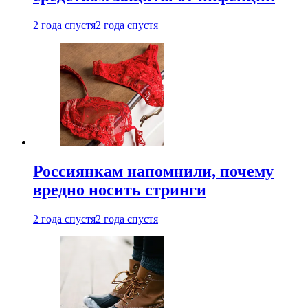
2 года спустя
2 года спустя
Россиянкам напомнили, почему
вредно носить стринги
2 года спустя
2 года спустя