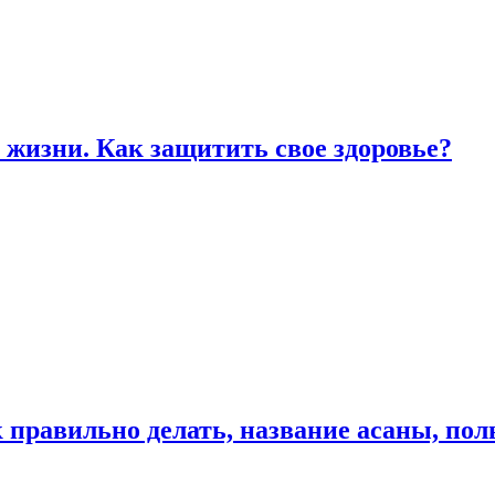
жизни. Как защитить свое здоровье?
к правильно делать, название асаны, по