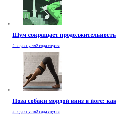
Шум сокращает продолжительность 
2 года спустя
2 года спустя
Поза собаки мордой вниз в йоге: ка
2 года спустя
2 года спустя