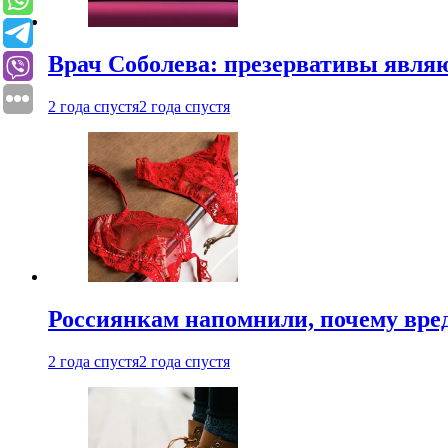
Врач Соболева: презервативы явл
2 года спустя
2 года спустя
Россиянкам напомнили, почему вре
2 года спустя
2 года спустя