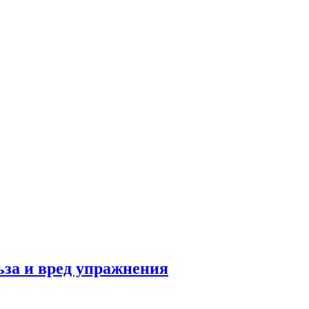
льза и вред упражнения