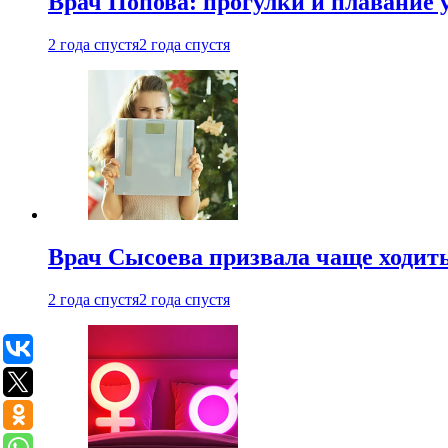
Врач Попова: прогулки и плавание 
2 года спустя
2 года спустя
Врач Сысоева призвала чаще ходить
2 года спустя
2 года спустя