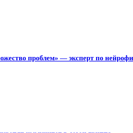
ожество проблем» — эксперт по нейроф