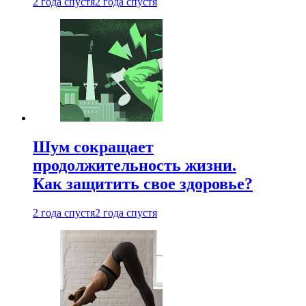
2 года спустя
2 года спустя
Шум сокращает
продолжительность жизни.
Как защитить свое здоровье?
2 года спустя
2 года спустя