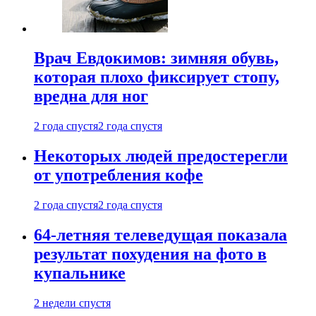
Врач Евдокимов: зимняя обувь,
которая плохо фиксирует стопу,
вредна для ног
2 года спустя
2 года спустя
Некоторых людей предостерегли
от употребления кофе
2 года спустя
2 года спустя
64-летняя телеведущая показала
результат похудения на фото в
купальнике
2 недели спустя