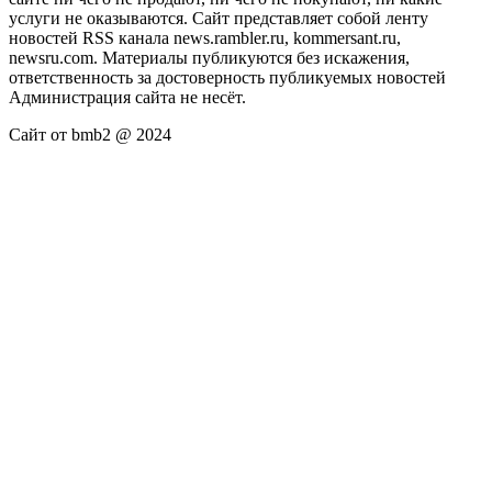
услуги не оказываются. Сайт представляет собой ленту
новостей RSS канала news.rambler.ru, kommersant.ru,
newsru.com. Материалы публикуются без искажения,
ответственность за достоверность публикуемых новостей
Администрация сайта не несёт.
Сайт от bmb2 @ 2024