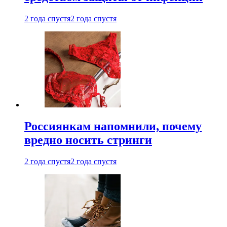
2 года спустя
2 года спустя
Россиянкам напомнили, почему
вредно носить стринги
2 года спустя
2 года спустя