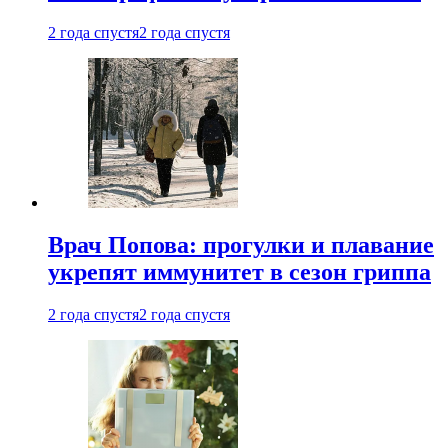
2 года спустя
2 года спустя
Врач Попова: прогулки и плавание
укрепят иммунитет в сезон гриппа
2 года спустя
2 года спустя