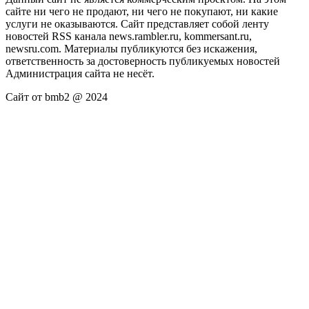
сайте ни чего не продают, ни чего не покупают, ни какие
услуги не оказываются. Сайт представляет собой ленту
новостей RSS канала news.rambler.ru, kommersant.ru,
newsru.com. Материалы публикуются без искажения,
ответственность за достоверность публикуемых новостей
Администрация сайта не несёт.
Сайт от bmb2 @ 2024