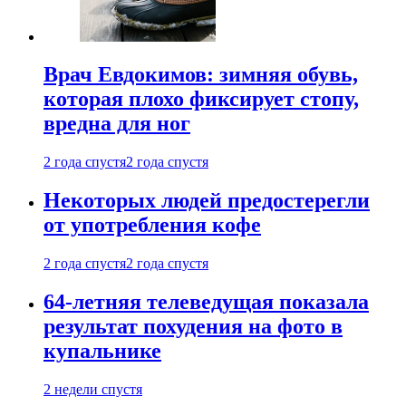
Врач Евдокимов: зимняя обувь,
которая плохо фиксирует стопу,
вредна для ног
2 года спустя
2 года спустя
Некоторых людей предостерегли
от употребления кофе
2 года спустя
2 года спустя
64-летняя телеведущая показала
результат похудения на фото в
купальнике
2 недели спустя