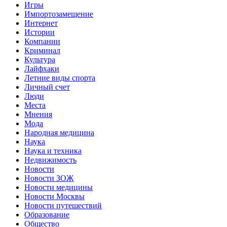
Игры
Импортозамещение
Интернет
Истории
Компании
Криминал
Культура
Лайфхаки
Летние виды спорта
Личный счет
Люди
Места
Мнения
Мода
Народная медицина
Наука
Наука и техника
Недвижимость
Новости
Новости ЗОЖ
Новости медицины
Новости Москвы
Новости путешествий
Образование
Общество