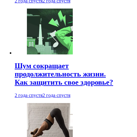
2 года спустя
2 года спустя
Шум сокращает
продолжительность жизни.
Как защитить свое здоровье?
2 года спустя
2 года спустя