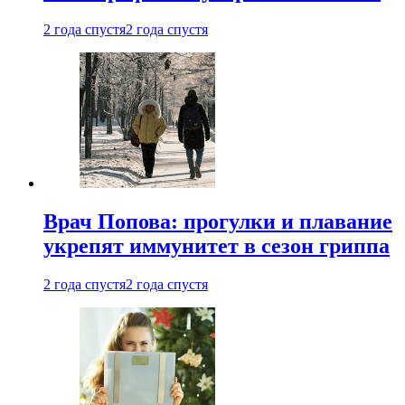
2 года спустя
2 года спустя
Врач Попова: прогулки и плавание
укрепят иммунитет в сезон гриппа
2 года спустя
2 года спустя