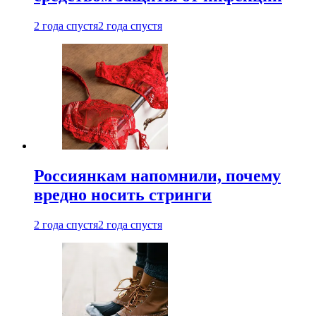
2 года спустя
2 года спустя
Россиянкам напомнили, почему
вредно носить стринги
2 года спустя
2 года спустя