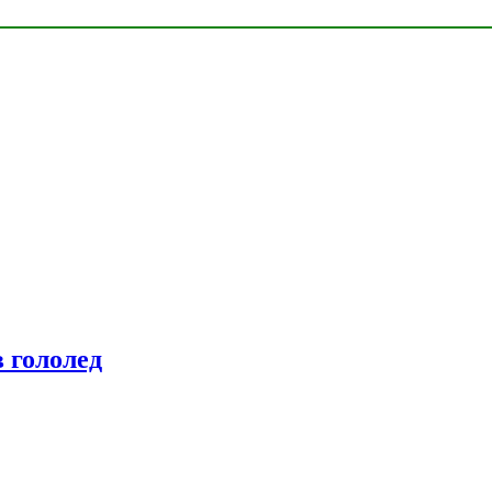
 гололед