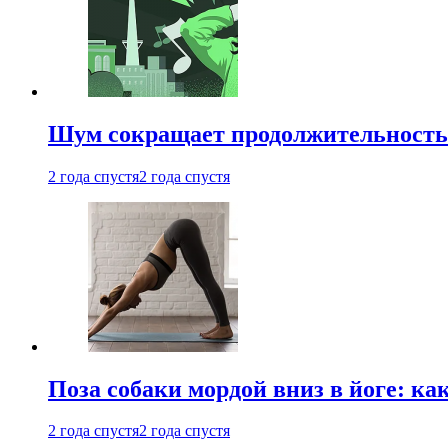
Шум сокращает продолжительность 
2 года спустя
2 года спустя
Поза собаки мордой вниз в йоге: ка
2 года спустя
2 года спустя