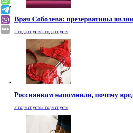
Врач Соболева: презервативы явл
2 года спустя
2 года спустя
Россиянкам напомнили, почему вре
2 года спустя
2 года спустя