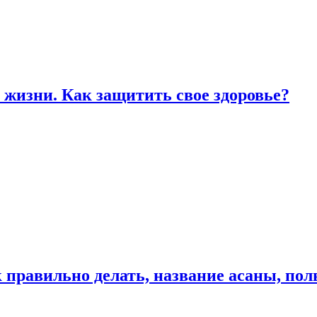
жизни. Как защитить свое здоровье?
к правильно делать, название асаны, по