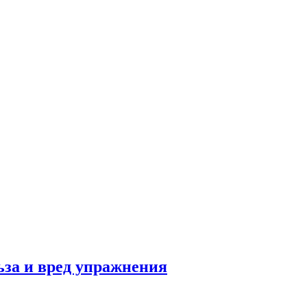
льза и вред упражнения