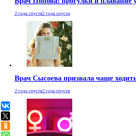
Врач Попова: прогулки и плавание 
2 года спустя
2 года спустя
Врач Сысоева призвала чаще ходить
2 года спустя
2 года спустя