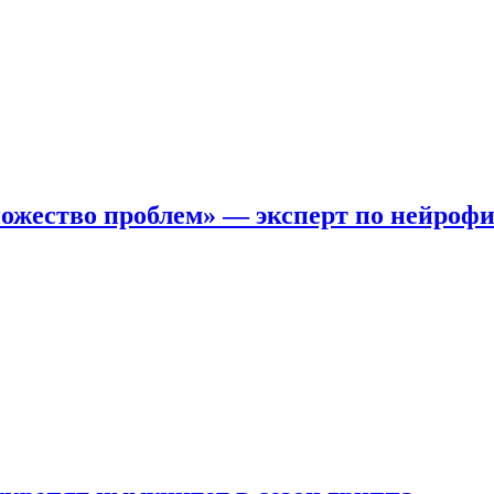
ожество проблем» — эксперт по нейроф