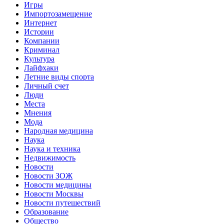
Игры
Импортозамещение
Интернет
Истории
Компании
Криминал
Культура
Лайфхаки
Летние виды спорта
Личный счет
Люди
Места
Мнения
Мода
Народная медицина
Наука
Наука и техника
Недвижимость
Новости
Новости ЗОЖ
Новости медицины
Новости Москвы
Новости путешествий
Образование
Общество