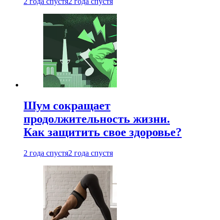
2 года спустя
2 года спустя
Шум сокращает
продолжительность жизни.
Как защитить свое здоровье?
2 года спустя
2 года спустя