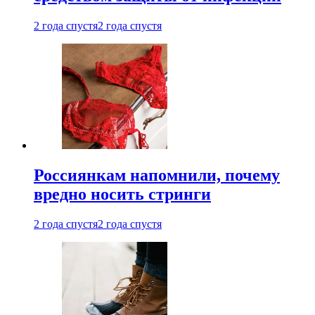
2 года спустя
2 года спустя
Россиянкам напомнили, почему
вредно носить стринги
2 года спустя
2 года спустя