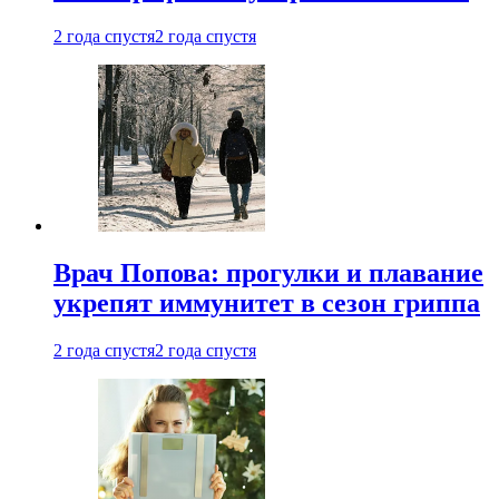
2 года спустя
2 года спустя
Врач Попова: прогулки и плавание
укрепят иммунитет в сезон гриппа
2 года спустя
2 года спустя