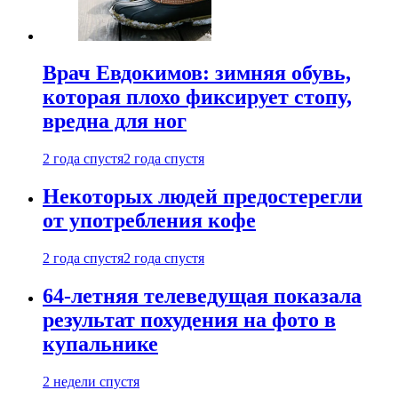
Врач Евдокимов: зимняя обувь,
которая плохо фиксирует стопу,
вредна для ног
2 года спустя
2 года спустя
Некоторых людей предостерегли
от употребления кофе
2 года спустя
2 года спустя
64-летняя телеведущая показала
результат похудения на фото в
купальнике
2 недели спустя