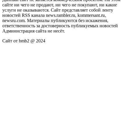
сайте ни чего не продают, ни чего не покупают, ни какие
услуги не оказываются. Сайт представляет собой ленту
новостей RSS канала news.rambler.ru, kommersant.ru,
newsru.com. Материалы публикуются без искажения,
ответственность за достоверность публикуемых новостей
Администрация сайта не несёт.
Сайт от bmb2 @ 2024