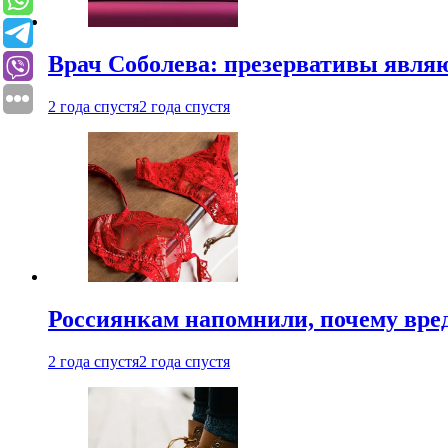
Врач Соболева: презервативы явл
2 года спустя
2 года спустя
Россиянкам напомнили, почему вре
2 года спустя
2 года спустя