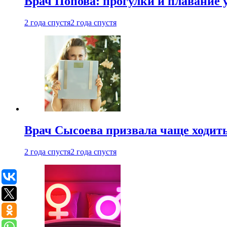
Врач Попова: прогулки и плавание 
2 года спустя
2 года спустя
Врач Сысоева призвала чаще ходить
2 года спустя
2 года спустя