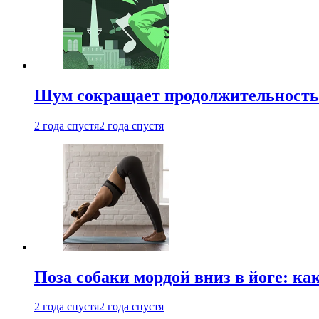
Шум сокращает продолжительность 
2 года спустя
2 года спустя
Поза собаки мордой вниз в йоге: ка
2 года спустя
2 года спустя