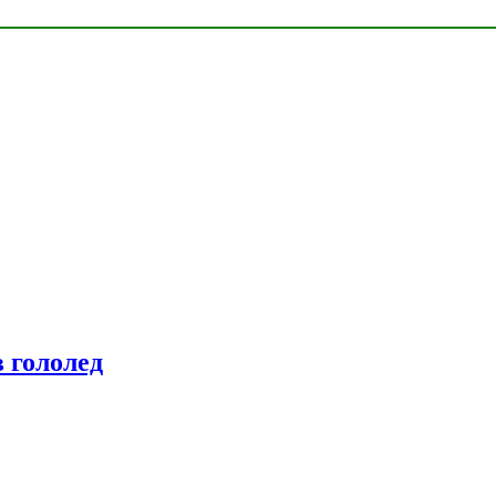
 гололед