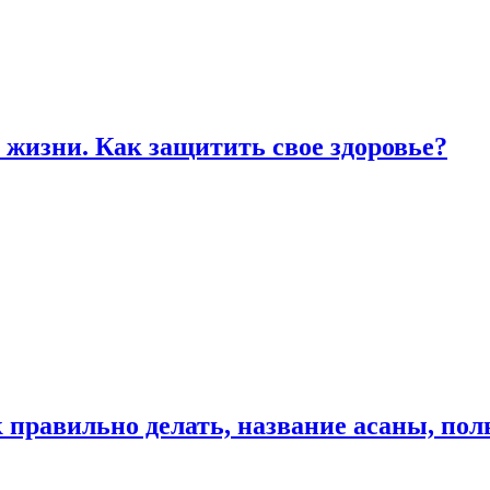
жизни. Как защитить свое здоровье?
к правильно делать, название асаны, по