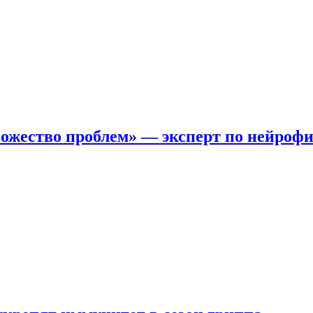
ожество проблем» — эксперт по нейроф