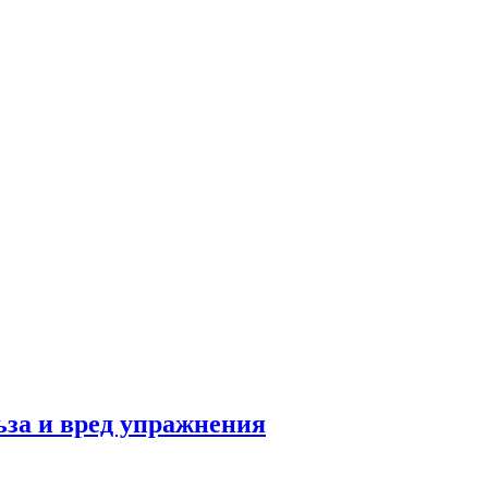
льза и вред упражнения