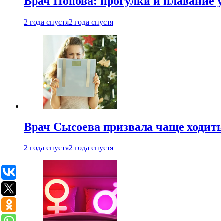
Врач Попова: прогулки и плавание 
2 года спустя
2 года спустя
Врач Сысоева призвала чаще ходить
2 года спустя
2 года спустя