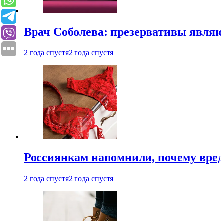
Врач Соболева: презервативы явл
2 года спустя
2 года спустя
Россиянкам напомнили, почему вре
2 года спустя
2 года спустя