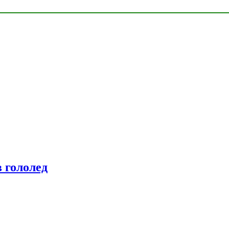
 гололед