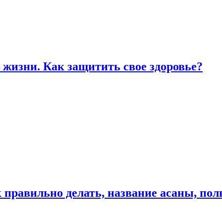
жизни. Как защитить свое здоровье?
к правильно делать, название асаны, по