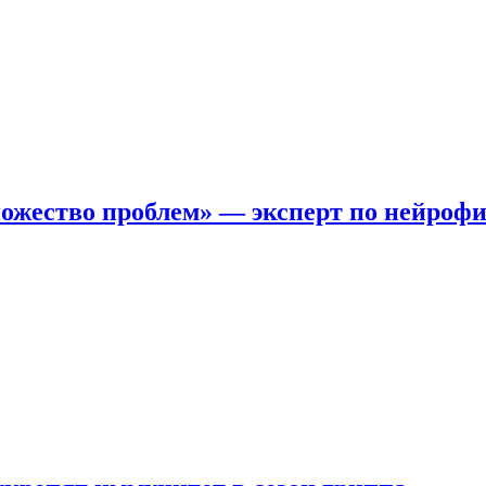
ожество проблем» — эксперт по нейроф