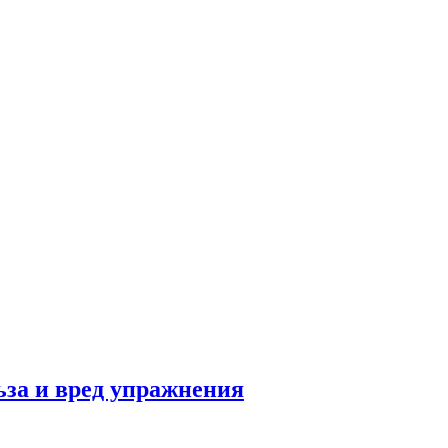
льза и вред упражнения