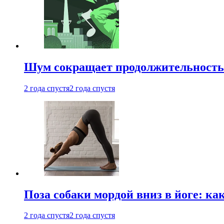
Шум сокращает продолжительность 
2 года спустя
2 года спустя
Поза собаки мордой вниз в йоге: ка
2 года спустя
2 года спустя