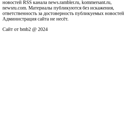
новостей RSS канала news.rambler.ru, kommersant.ru,
newsru.com. Материалы публикуются без искажения,
ответственность за достоверность публикуемых новостей
Администрация сайта не несёт.
Сайт от bmb2 @ 2024