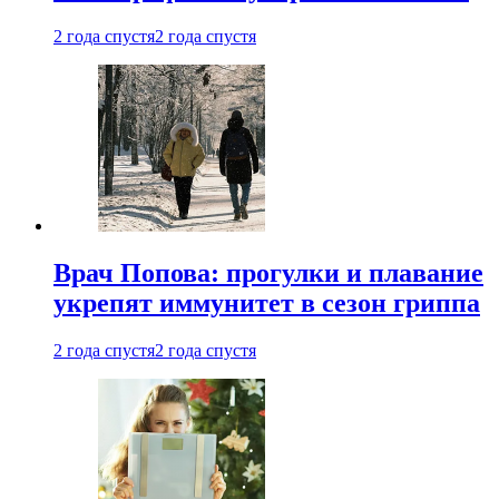
2 года спустя
2 года спустя
Врач Попова: прогулки и плавание
укрепят иммунитет в сезон гриппа
2 года спустя
2 года спустя