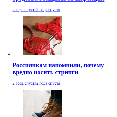
2 года спустя
2 года спустя
Россиянкам напомнили, почему
вредно носить стринги
2 года спустя
2 года спустя