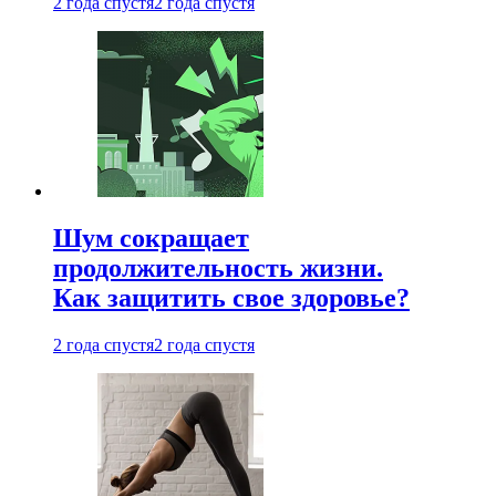
2 года спустя
2 года спустя
Шум сокращает
продолжительность жизни.
Как защитить свое здоровье?
2 года спустя
2 года спустя