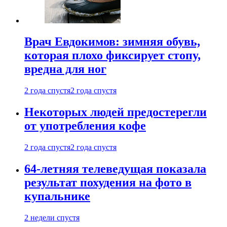
Врач Евдокимов: зимняя обувь,
которая плохо фиксирует стопу,
вредна для ног
2 года спустя
2 года спустя
Некоторых людей предостерегли
от употребления кофе
2 года спустя
2 года спустя
64-летняя телеведущая показала
результат похудения на фото в
купальнике
2 недели спустя