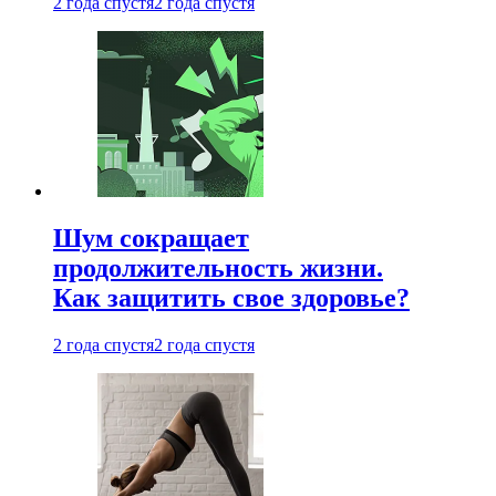
2 года спустя
2 года спустя
Шум сокращает
продолжительность жизни.
Как защитить свое здоровье?
2 года спустя
2 года спустя