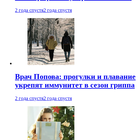
2 года спустя
2 года спустя
Врач Попова: прогулки и плавание
укрепят иммунитет в сезон гриппа
2 года спустя
2 года спустя