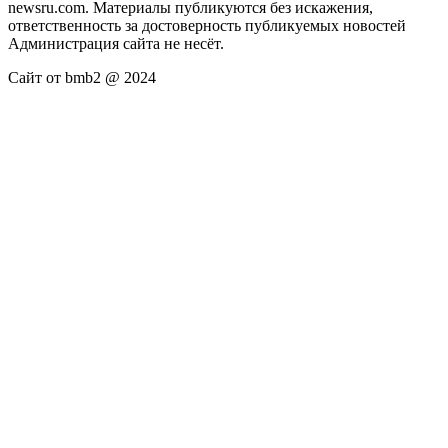
newsru.com. Материалы публикуются без искажения,
ответственность за достоверность публикуемых новостей
Администрация сайта не несёт.
Сайт от bmb2 @ 2024