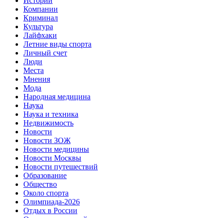
Истории
Компании
Криминал
Культура
Лайфхаки
Летние виды спорта
Личный счет
Люди
Места
Мнения
Мода
Народная медицина
Наука
Наука и техника
Недвижимость
Новости
Новости ЗОЖ
Новости медицины
Новости Москвы
Новости путешествий
Образование
Общество
Около спорта
Олимпиада-2026
Отдых в России