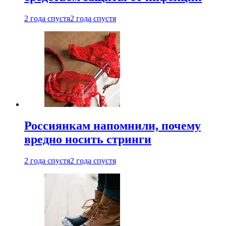
2 года спустя
2 года спустя
Россиянкам напомнили, почему
вредно носить стринги
2 года спустя
2 года спустя