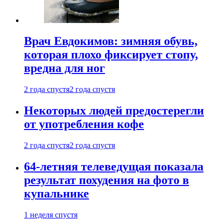
Врач Евдокимов: зимняя обувь,
которая плохо фиксирует стопу,
вредна для ног
2 года спустя
2 года спустя
Некоторых людей предостерегли
от употребления кофе
2 года спустя
2 года спустя
64-летняя телеведущая показала
результат похудения на фото в
купальнике
1 неделя спустя