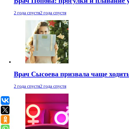
Врач Попова: прогулки и плавание 
2 года спустя
2 года спустя
Врач Сысоева призвала чаще ходить
2 года спустя
2 года спустя