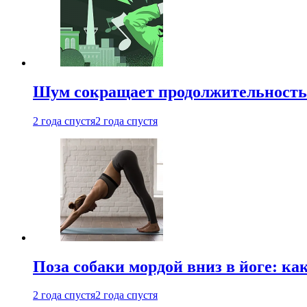
Шум сокращает продолжительность 
2 года спустя
2 года спустя
Поза собаки мордой вниз в йоге: ка
2 года спустя
2 года спустя