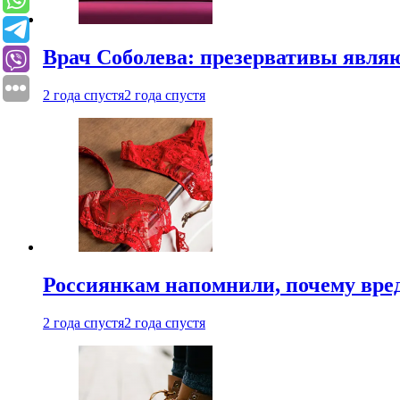
Врач Соболева: презервативы явл
2 года спустя
2 года спустя
Россиянкам напомнили, почему вре
2 года спустя
2 года спустя