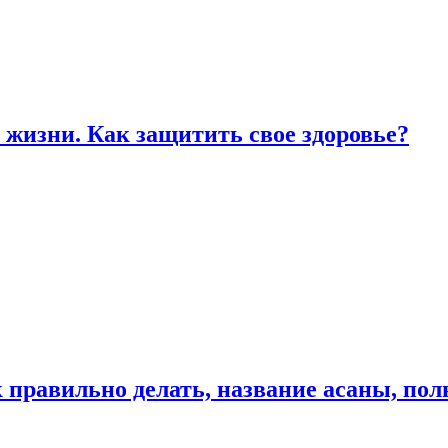
жизни. Как защитить свое здоровье?
к правильно делать, название асаны, по