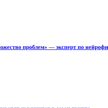
ожество проблем» — эксперт по нейроф