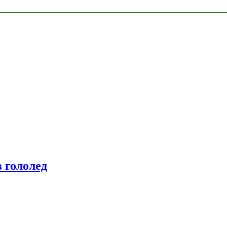
 гололед