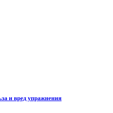
льза и вред упражнения