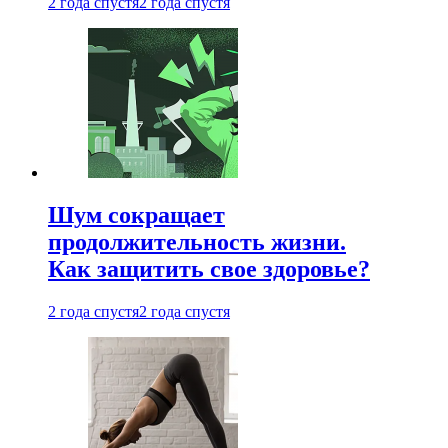
2 года спустя
2 года спустя
Шум сокращает
продолжительность жизни.
Как защитить свое здоровье?
2 года спустя
2 года спустя