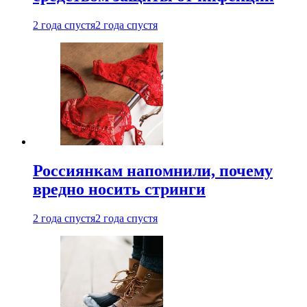
2 года спустя
2 года спустя
Россиянкам напомнили, почему
вредно носить стринги
2 года спустя
2 года спустя