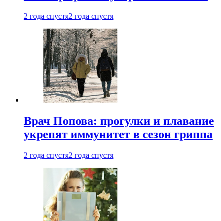
2 года спустя
2 года спустя
Врач Попова: прогулки и плавание
укрепят иммунитет в сезон гриппа
2 года спустя
2 года спустя