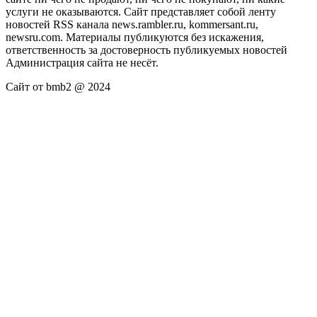
услуги не оказываются. Сайт представляет собой ленту
новостей RSS канала news.rambler.ru, kommersant.ru,
newsru.com. Материалы публикуются без искажения,
ответственность за достоверность публикуемых новостей
Администрация сайта не несёт.
Сайт от bmb2 @ 2024