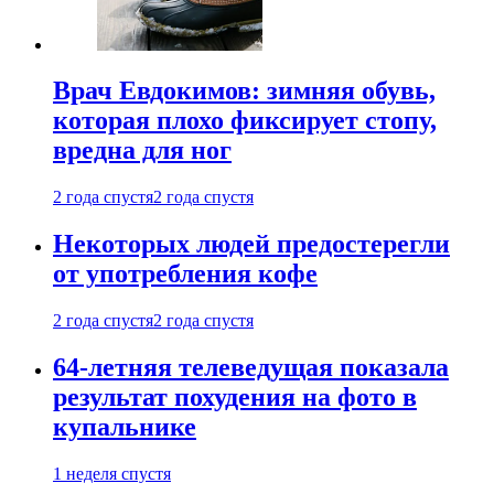
Врач Евдокимов: зимняя обувь,
которая плохо фиксирует стопу,
вредна для ног
2 года спустя
2 года спустя
Некоторых людей предостерегли
от употребления кофе
2 года спустя
2 года спустя
64-летняя телеведущая показала
результат похудения на фото в
купальнике
1 неделя спустя