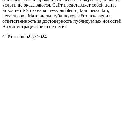
услуги не оказываются. Сайт представляет собой ленту
новостей RSS канала news.rambler.ru, kommersant.ru,
newsru.com. Материалы публикуются без искажения,
ответственность за достоверность публикуемых новостей
Администрация сайта не несёт.
Сайт от bmb2 @ 2024