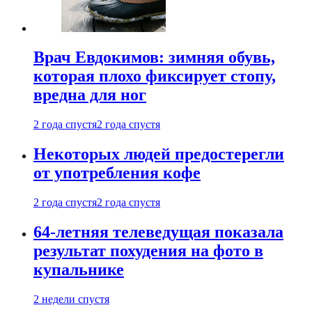
Врач Евдокимов: зимняя обувь,
которая плохо фиксирует стопу,
вредна для ног
2 года спустя
2 года спустя
Некоторых людей предостерегли
от употребления кофе
2 года спустя
2 года спустя
64-летняя телеведущая показала
результат похудения на фото в
купальнике
2 недели спустя