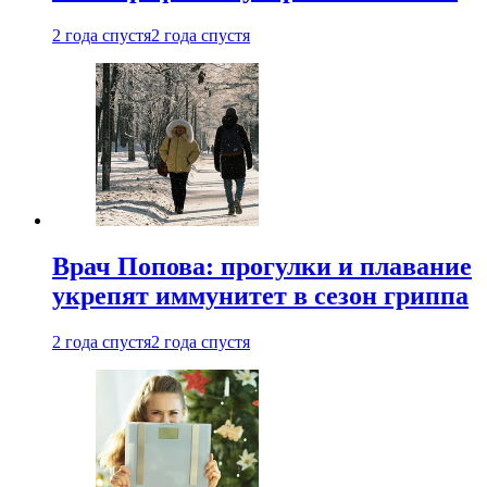
2 года спустя
2 года спустя
Врач Попова: прогулки и плавание
укрепят иммунитет в сезон гриппа
2 года спустя
2 года спустя