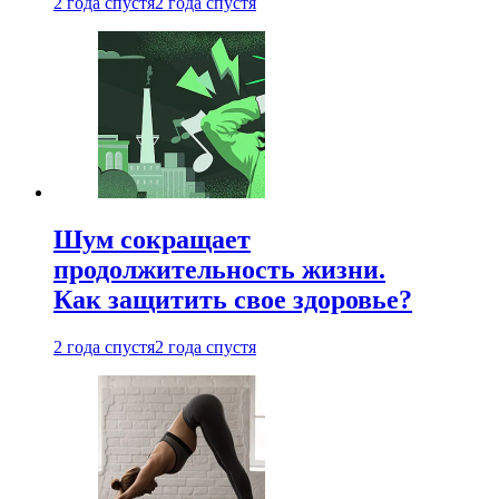
2 года спустя
2 года спустя
Шум сокращает
продолжительность жизни.
Как защитить свое здоровье?
2 года спустя
2 года спустя