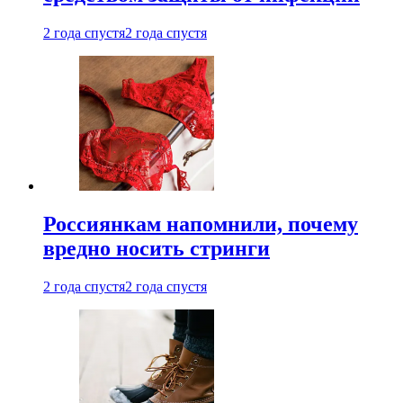
2 года спустя
2 года спустя
Россиянкам напомнили, почему
вредно носить стринги
2 года спустя
2 года спустя