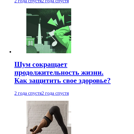
2 года спустя
2 года спустя
Шум сокращает
продолжительность жизни.
Как защитить свое здоровье?
2 года спустя
2 года спустя