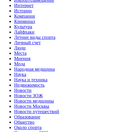
Импортозамещение
Интернет
Истории
Компании
Криминал
Культура
Лайфхаки
Летние виды спорта
Личный счет
Люди
Места
Мнения
Мода
Народная медицина
Наука
Наука и техника
Недвижимость
Новости
Новости ЗОЖ
Новости медицины
Новости Москвы
Новости путешествий
Образование
Общество
Около спорта