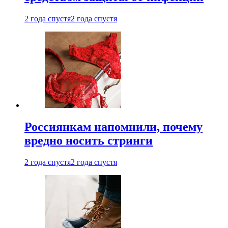
2 года спустя
2 года спустя
Россиянкам напомнили, почему
вредно носить стринги
2 года спустя
2 года спустя