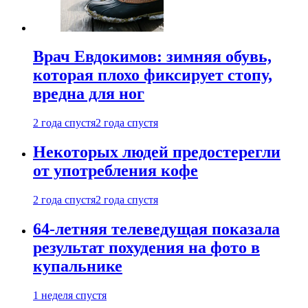
Врач Евдокимов: зимняя обувь,
которая плохо фиксирует стопу,
вредна для ног
2 года спустя
2 года спустя
Некоторых людей предостерегли
от употребления кофе
2 года спустя
2 года спустя
64-летняя телеведущая показала
результат похудения на фото в
купальнике
1 неделя спустя