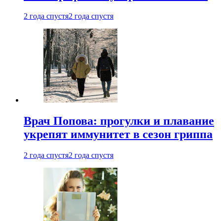
2 года спустя
2 года спустя
Врач Попова: прогулки и плавание
укрепят иммунитет в сезон гриппа
2 года спустя
2 года спустя