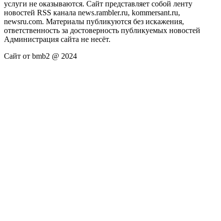
услуги не оказываются. Сайт представляет собой ленту
новостей RSS канала news.rambler.ru, kommersant.ru,
newsru.com. Материалы публикуются без искажения,
ответственность за достоверность публикуемых новостей
Администрация сайта не несёт.
Сайт от bmb2 @ 2024