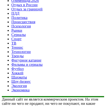
Олимпиада-2026
Отдых в России
Отдых за границей
ПДД
Политика
Происшествия
Психология
Рынки
Сериалы
Спорт
ТВ
Теннис
Технологии
Тренды
Фигурное катание
Фильмы и сериалы
Футбол
Хоккей
Шахматы
Шоу-бизнес
Экология
Экономика
Данный сайт не является коммерческим проектом. На этом
сайте ни чего не продают, ни чего не покупают, ни какие