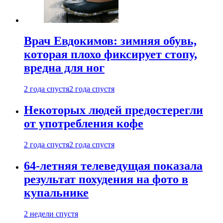
Врач Евдокимов: зимняя обувь,
которая плохо фиксирует стопу,
вредна для ног
2 года спустя
2 года спустя
Некоторых людей предостерегли
от употребления кофе
2 года спустя
2 года спустя
64-летняя телеведущая показала
результат похудения на фото в
купальнике
2 недели спустя