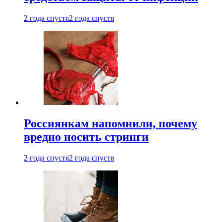
2 года спустя
2 года спустя
Россиянкам напомнили, почему
вредно носить стринги
2 года спустя
2 года спустя