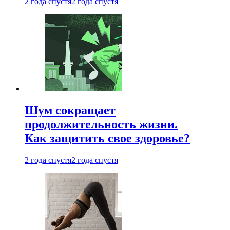
2 года спустя
2 года спустя
Шум сокращает
продолжительность жизни.
Как защитить свое здоровье?
2 года спустя
2 года спустя