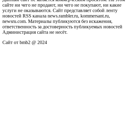
сайте ни чего не продают, ни чего не покупают, ни какие
услуги не оказываются. Сайт представляет собой ленту
новостей RSS канала news.rambler.ru, kommersant.ru,
newsru.com. Материалы публикуются без искажения,
ответственность за достоверность публикуемых новостей
Администрация сайта не несёт.
Сайт от bmb2 @ 2024