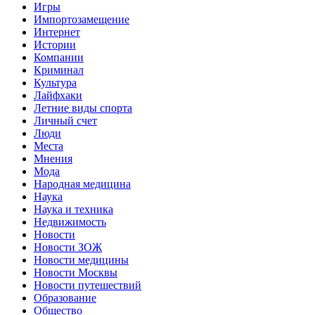
Игры
Импортозамещение
Интернет
Истории
Компании
Криминал
Культура
Лайфхаки
Летние виды спорта
Личный счет
Люди
Места
Мнения
Мода
Народная медицина
Наука
Наука и техника
Недвижимость
Новости
Новости ЗОЖ
Новости медицины
Новости Москвы
Новости путешествий
Образование
Общество