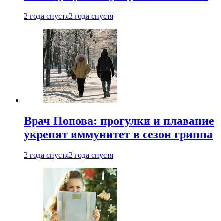
2 года спустя
2 года спустя
Врач Попова: прогулки и плавание
укрепят иммунитет в сезон гриппа
2 года спустя
2 года спустя