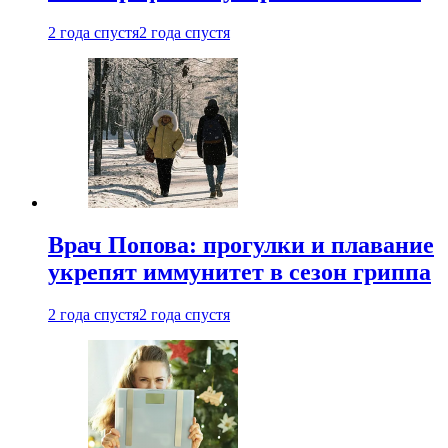
2 года спустя
2 года спустя
Врач Попова: прогулки и плавание
укрепят иммунитет в сезон гриппа
2 года спустя
2 года спустя