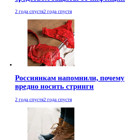
2 года спустя
2 года спустя
Россиянкам напомнили, почему
вредно носить стринги
2 года спустя
2 года спустя