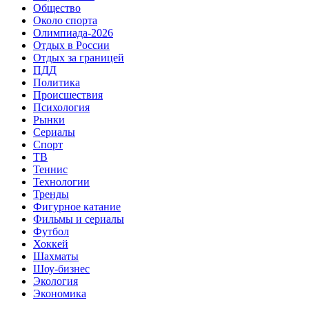
Общество
Около спорта
Олимпиада-2026
Отдых в России
Отдых за границей
ПДД
Политика
Происшествия
Психология
Рынки
Сериалы
Спорт
ТВ
Теннис
Технологии
Тренды
Фигурное катание
Фильмы и сериалы
Футбол
Хоккей
Шахматы
Шоу-бизнес
Экология
Экономика