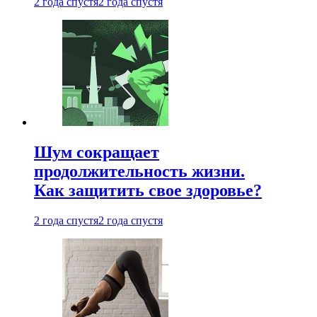
2 года спустя
2 года спустя
Шум сокращает
продолжительность жизни.
Как защитить свое здоровье?
2 года спустя
2 года спустя