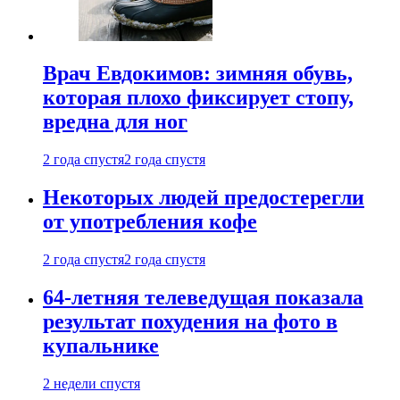
Врач Евдокимов: зимняя обувь,
которая плохо фиксирует стопу,
вредна для ног
2 года спустя
2 года спустя
Некоторых людей предостерегли
от употребления кофе
2 года спустя
2 года спустя
64-летняя телеведущая показала
результат похудения на фото в
купальнике
2 недели спустя