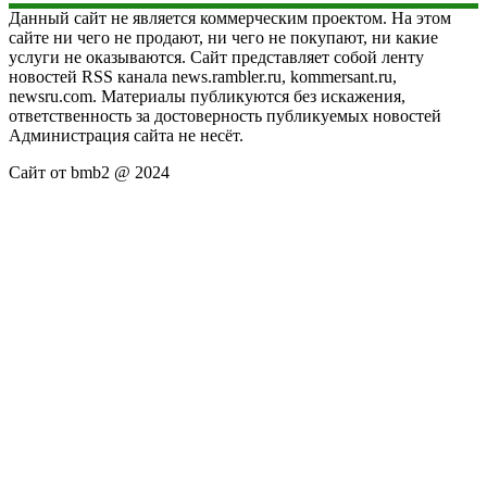
Данный сайт не является коммерческим проектом. На этом
сайте ни чего не продают, ни чего не покупают, ни какие
услуги не оказываются. Сайт представляет собой ленту
новостей RSS канала news.rambler.ru, kommersant.ru,
newsru.com. Материалы публикуются без искажения,
ответственность за достоверность публикуемых новостей
Администрация сайта не несёт.
Сайт от bmb2 @ 2024